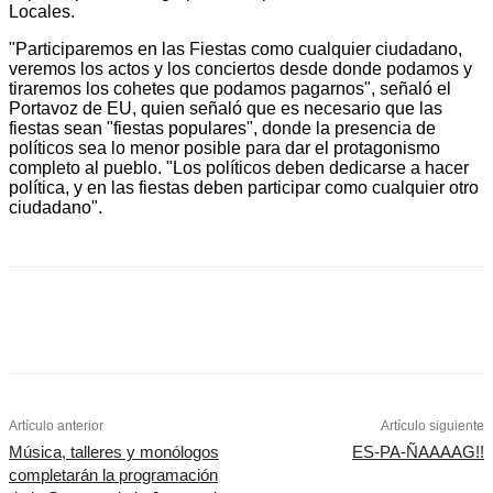
Locales.
"Participaremos en las Fiestas como cualquier ciudadano,
veremos los actos y los conciertos desde donde podamos y
tiraremos los cohetes que podamos pagarnos", señaló el
Portavoz de EU, quien señaló que es necesario que las
fiestas sean "fiestas populares", donde la presencia de
políticos sea lo menor posible para dar el protagonismo
completo al pueblo. "Los políticos deben dedicarse a hacer
política, y en las fiestas deben participar como cualquier otro
ciudadano".
Artículo anterior
Artículo siguiente
Música, talleres y monólogos
ES-PA-ÑAAAAG!!
completarán la programación