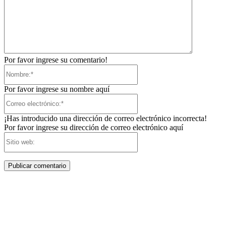
Por favor ingrese su comentario!
Nombre:*
Por favor ingrese su nombre aquí
Correo
electrónico:*
¡Has introducido una dirección de correo electrónico incorrecta!
Por favor ingrese su dirección de correo electrónico aquí
Sitio
web: