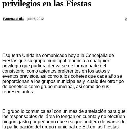
privilegios en las Fiestas
Paterna al día
julio 6, 2012
0
Esquerra Unida ha comunicado hoy a la Concejalía de
Fiestas que su grupo municipal renuncia a cualquier
privilegio que pudiera derivarse de formar parte del
consistorio, como asientos preferentes en los actos y
eventos previstos, así como a los cohetes que cada año se
proporcionan a los grupos municipales y cualquier otro tipo
de beneficio como grupo municipal, así como de sus
representantes.
El grupo lo comunica así con un mes de antelación para que
los responsables del área lo tengan en cuenta y no efectúen
ningún gasto por pequeño que sea que pudiera derivarse de
la participación del grupo municipal de EU en las Fiestas