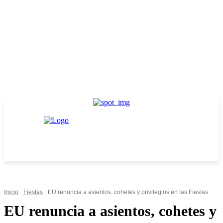
Inicio
Fiestas
EU renuncia a asientos, cohetes y privilegios en las Fiestas
EU renuncia a asientos, cohetes y