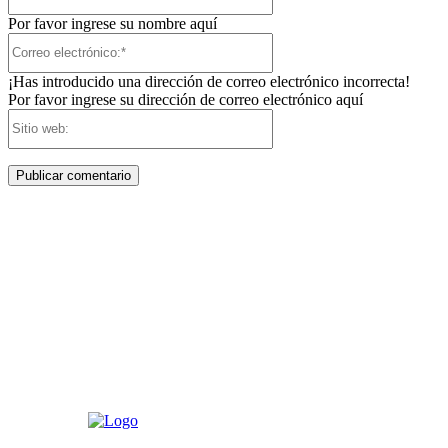
Por favor ingrese su nombre aquí
Correo
electrónico:*
¡Has introducido una dirección de correo electrónico incorrecta!
Por favor ingrese su dirección de correo electrónico aquí
Sitio
web: