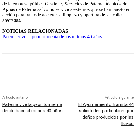
de la empresa pública Gestión y Servicios de Paterna, técnicos de
Aguas de Paterna así como servicios externos que se han puesto en
acción para tratar de acelerar la limpieza y apertura de las calles
afectadas.
NOTICIAS RELACIONADAS
Paterna vive la peor tormenta de los últimos 40 años
Artículo anterior
Artículo siguiente
Paterna vive la peor tormenta
El Ayuntamiento tramita 44
desde hace al menos 40 años
solicitudes particulares por
daños producidos por las
lluvias