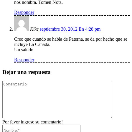
nos nombra. Tomen Nota.
Responder
Kike
septiembre 30, 2012 En 4:28 pm
Creo que cuando se habla de Paterna, se da por hecho que se
incluye La Cañada.
Un saludo
Responder
Dejar una respuesta
Comentari
Por favor ingrese su comentario!
Nombre:*