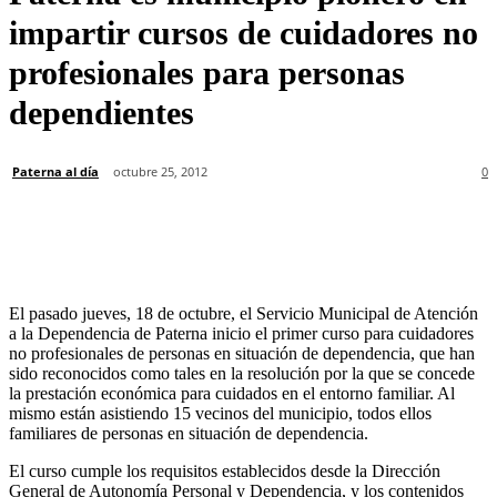
impartir cursos de cuidadores no
profesionales para personas
dependientes
Paterna al día
octubre 25, 2012
0
El pasado jueves, 18 de octubre, el Servicio Municipal de Atención
a la Dependencia de Paterna inicio el primer curso para cuidadores
no profesionales de personas en situación de dependencia, que han
sido reconocidos como tales en la resolución por la que se concede
la prestación económica para cuidados en el entorno familiar. Al
mismo están asistiendo 15 vecinos del municipio, todos ellos
familiares de personas en situación de dependencia.
El curso cumple los requisitos establecidos desde la Dirección
General de Autonomía Personal y Dependencia, y los contenidos