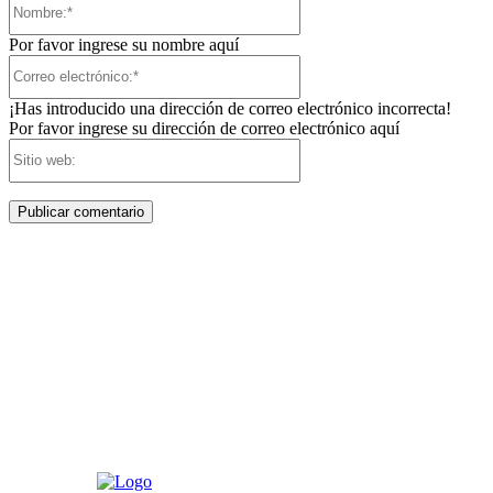
Por favor ingrese su nombre aquí
Correo
electrónico:*
¡Has introducido una dirección de correo electrónico incorrecta!
Por favor ingrese su dirección de correo electrónico aquí
Sitio
web: