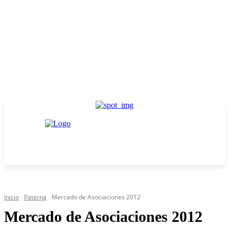
Inicio
Paterna
Mercado de Asociaciones 2012
Mercado de Asociaciones 2012