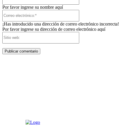
Por favor ingrese su nombre aquí
Correo
electrónico:*
¡Has introducido una dirección de correo electrónico incorrecta!
Por favor ingrese su dirección de correo electrónico aquí
Sitio
web: