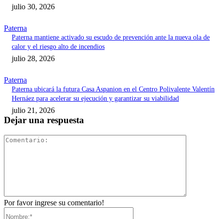
julio 30, 2026
Paterna
Paterna mantiene activado su escudo de prevención ante la nueva ola de
calor y el riesgo alto de incendios
julio 28, 2026
Paterna
Paterna ubicará la futura Casa Aspanion en el Centro Polivalente Valentín
Hernáez para acelerar su ejecución y garantizar su viabilidad
julio 21, 2026
Dejar una respuesta
Comentari
Por favor ingrese su comentario!
Nombre:*