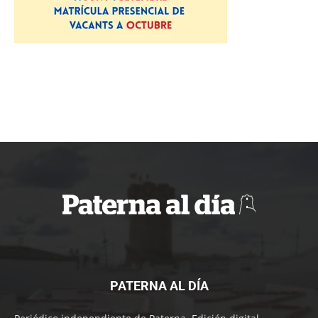
PATERNA AL DÍA