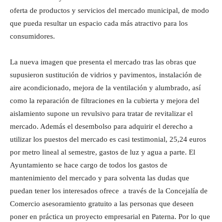
oferta de productos y servicios del mercado municipal, de modo
que pueda resultar un espacio cada más atractivo para los
consumidores.
La nueva imagen que presenta el mercado tras las obras que
supusieron sustitución de vidrios y pavimentos, instalación de
aire acondicionado, mejora de la ventilación y alumbrado, así
como la reparación de filtraciones en la cubierta y mejora del
aislamiento supone un revulsivo para tratar de revitalizar el
mercado. Además el desembolso para adquirir el derecho a
utilizar los puestos del mercado es casi testimonial, 25,24 euros
por metro lineal al semestre, gastos de luz y agua a parte. El
Ayuntamiento se hace cargo de todos los gastos de
mantenimiento del mercado y para solventa las dudas que
puedan tener los interesados ofrece a través de la Concejalía de
Comercio asesoramiento gratuito a las personas que deseen
poner en práctica un proyecto empresarial en Paterna. Por lo que