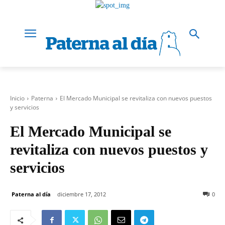
Inicio
Paterna
El Mercado Municipal se revitaliza con nuevos puestos
y servicios
El Mercado Municipal se
revitaliza con nuevos puestos y
servicios
Paterna al día
diciembre 17, 2012
0