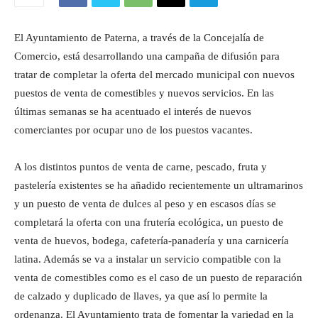
El Ayuntamiento de Paterna, a través de la Concejalía de
Comercio, está desarrollando una campaña de difusión para
tratar de completar la oferta del mercado municipal con nuevos
puestos de venta de comestibles y nuevos servicios. En las
últimas semanas se ha acentuado el interés de nuevos
comerciantes por ocupar uno de los puestos vacantes.
A los distintos puntos de venta de carne, pescado, fruta y
pastelería existentes se ha añadido recientemente un ultramarinos
y un puesto de venta de dulces al peso y en escasos días se
completará la oferta con una frutería ecológica, un puesto de
venta de huevos, bodega, cafetería-panadería y una carnicería
latina. Además se va a instalar un servicio compatible con la
venta de comestibles como es el caso de un puesto de reparación
de calzado y duplicado de llaves, ya que así lo permite la
ordenanza. El Ayuntamiento trata de fomentar la variedad en la