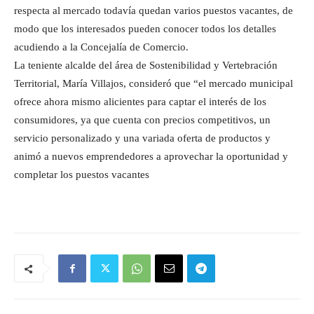
respecta al mercado todavía quedan varios puestos vacantes, de
modo que los interesados pueden conocer todos los detalles
acudiendo a la Concejalía de Comercio.
La teniente alcalde del área de Sostenibilidad y Vertebración
Territorial, María Villajos, consideró que “el mercado municipal
ofrece ahora mismo alicientes para captar el interés de los
consumidores, ya que cuenta con precios competitivos, un
servicio personalizado y una variada oferta de productos y
animó a nuevos emprendedores a aprovechar la oportunidad y
completar los puestos vacantes