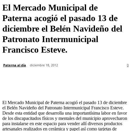
El Mercado Municipal de
Paterna acogió el pasado 13 de
diciembre el Belén Navideño del
Patronato Intermunicipal
Francisco Esteve.
Paterna al día
diciembre 18, 2012
0
El Mercado Municipal de Paterna acogió el pasado 13 de diciembre
el Belén Navideño del Patronato Intermunicipal Francisco Esteve.
Desde esta entidad que desarrolla una importantísima labor en favor
de los discapacitados físicos y mentales del municipio aprovecharon
para instalarse en este espacio para vender allí diversos productos
artesanales realizados en cerámica y papel así como tarjetas de