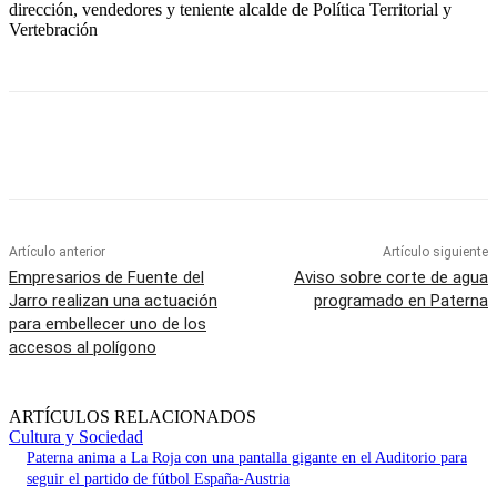
dirección, vendedores y teniente alcalde de Política Territorial y
Vertebración
Artículo anterior
Artículo siguiente
Empresarios de Fuente del
Aviso sobre corte de agua
Jarro realizan una actuación
programado en Paterna
para embellecer uno de los
accesos al polígono
ARTÍCULOS RELACIONADOS
Cultura y Sociedad
Paterna anima a La Roja con una pantalla gigante en el Auditorio para
seguir el partido de fútbol España-Austria