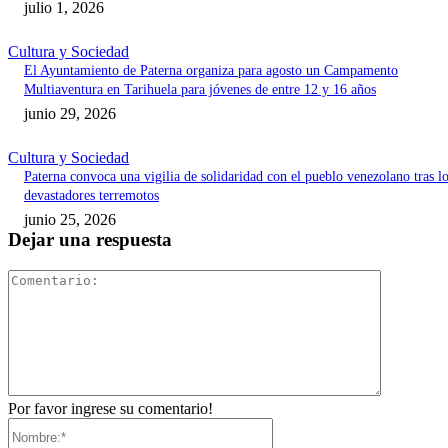
julio 1, 2026
Cultura y Sociedad
El Ayuntamiento de Paterna organiza para agosto un Campamento
Multiaventura en Tarihuela para jóvenes de entre 12 y 16 años
junio 29, 2026
Cultura y Sociedad
Paterna convoca una vigilia de solidaridad con el pueblo venezolano tras l
devastadores terremotos
junio 25, 2026
Dejar una respuesta
Comentari
Por favor ingrese su comentario!
Nombre:*