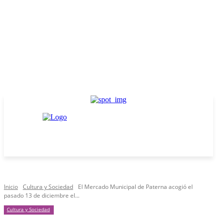
Inicio
Cultura y Sociedad
El Mercado Municipal de Paterna acogió el
pasado 13 de diciembre el...
Cultura y Sociedad