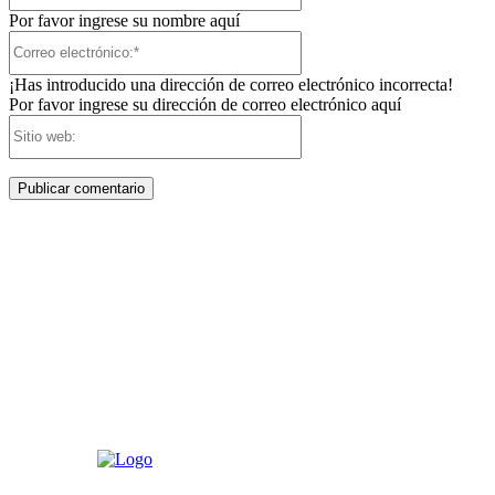
Por favor ingrese su nombre aquí
Correo
electrónico:*
¡Has introducido una dirección de correo electrónico incorrecta!
Por favor ingrese su dirección de correo electrónico aquí
Sitio
web: