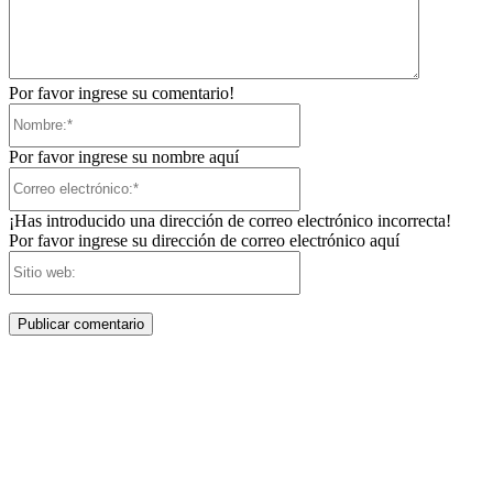
Por favor ingrese su comentario!
Nombre:*
Por favor ingrese su nombre aquí
Correo
electrónico:*
¡Has introducido una dirección de correo electrónico incorrecta!
Por favor ingrese su dirección de correo electrónico aquí
Sitio
web: