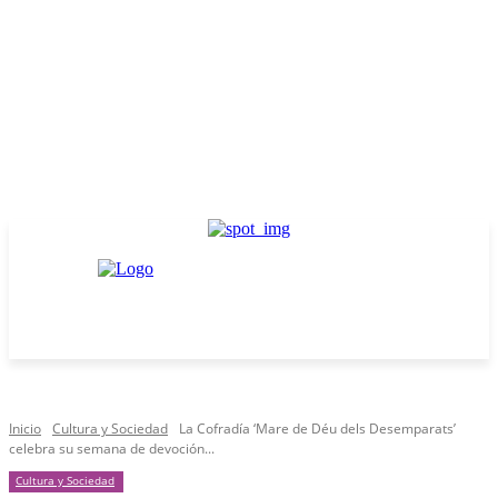
Inicio
Cultura y Sociedad
La Cofradía ‘Mare de Déu dels Desemparats’
celebra su semana de devoción...
Cultura y Sociedad