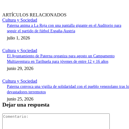
ARTÍCULOS RELACIONADOS
Cultura y Sociedad
Paterna anima a La Roja con una pantalla gigante en el Auditorio para
seguir el partido de fútbol España-Austria
julio 1, 2026
Cultura y Sociedad
El Ayuntamiento de Paterna organiza para agosto un Campamento
Multiaventura en Tarihuela para jóvenes de entre 12 y 16 años
junio 29, 2026
Cultura y Sociedad
Paterna convoca una vigilia de solidaridad con el pueblo venezolano tras l
devastadores terremotos
junio 25, 2026
Dejar una respuesta
Comentari