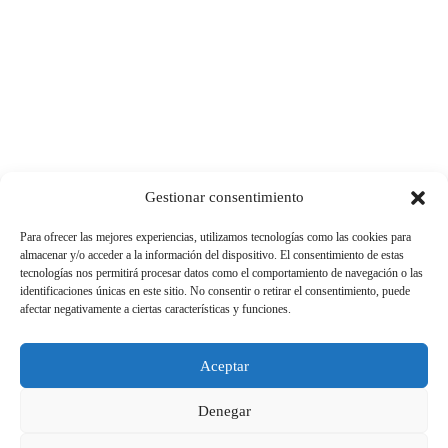
SÍGUENOS
Gestionar consentimiento
Para ofrecer las mejores experiencias, utilizamos tecnologías como las cookies para
almacenar y/o acceder a la información del dispositivo. El consentimiento de estas
tecnologías nos permitirá procesar datos como el comportamiento de navegación o las
identificaciones únicas en este sitio. No consentir o retirar el consentimiento, puede
afectar negativamente a ciertas características y funciones.
Aceptar
Denegar