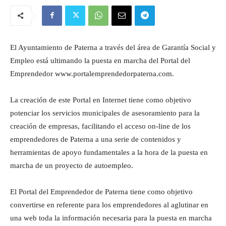
El Ayuntamiento de Paterna a través del área de Garantía Social y
Empleo está ultimando la puesta en marcha del Portal del
Emprendedor www.portalemprendedorpaterna.com.
La creación de este Portal en Internet tiene como objetivo
potenciar los servicios municipales de asesoramiento para la
creación de empresas, facilitando el acceso on-line de los
emprendedores de Paterna a una serie de contenidos y
herramientas de apoyo fundamentales a la hora de la puesta en
marcha de un proyecto de autoempleo.
El Portal del Emprendedor de Paterna tiene como objetivo
convertirse en referente para los emprendedores al aglutinar en
una web toda la información necesaria para la puesta en marcha