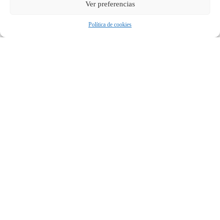
Ver preferencias
Política de cookies