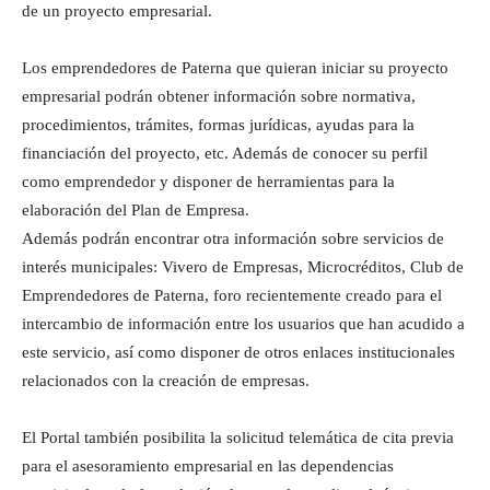
de un proyecto empresarial.
Los emprendedores de Paterna que quieran iniciar su proyecto
empresarial podrán obtener información sobre normativa,
procedimientos, trámites, formas jurídicas, ayudas para la
financiación del proyecto, etc. Además de conocer su perfil
como emprendedor y disponer de herramientas para la
elaboración del Plan de Empresa.
Además podrán encontrar otra información sobre servicios de
interés municipales: Vivero de Empresas, Microcréditos, Club de
Emprendedores de Paterna, foro recientemente creado para el
intercambio de información entre los usuarios que han acudido a
este servicio, así como disponer de otros enlaces institucionales
relacionados con la creación de empresas.
El Portal también posibilita la solicitud telemática de cita previa
para el asesoramiento empresarial en las dependencias