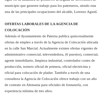
municipio que generen trabajo para los paterneros, siendo esta
una de las principales ocupaciones del alcalde, Lorenzo Agustí.
OFERTAS LABORALES DE LA AGENCIA DE
COLOCACIÓN
Además el Ayuntamiento de Paterna publica quincenalmente
ofertas de empleo a través de la Agencia de Colocación ubicada
en la calle San Marcial. Actualmente existen ofertas vigentes de
administrativo comercial, televendedora, (6 puestos), comercial,
agente inmobiliario, limpieza industrial, controlador costes de
producción, tornero oficial de primera, oficial electricista y
oficial para colocación de pladur. También a través de una
consultora la Agencia de Colocación ofrece trabajo con un año
de contrato en Alemania para oficiales de fontanería, con
experiencia mínima de tres años.