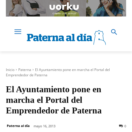
Inicio
Paterna
El Ayuntamiento pone en marcha el Portal del
Emprendedor de Paterna
El Ayuntamiento pone en
marcha el Portal del
Emprendedor de Paterna
Paterna al día
mayo 16, 2013
0