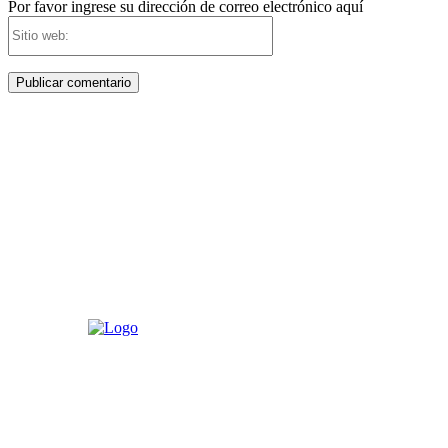
Por favor ingrese su dirección de correo electrónico aquí
Sitio
web: