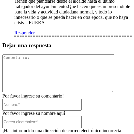
Tienen que plantearse desde el alcalde hasta el ultimo
trabajador del ayuntamiento.Que hacen que es imprescindible
para la vida y actividad ciudadana normal, y todo lo
innecesario o que se pueda hacer en otra epoca, que no haya
crisis…FUERA
Responder
Dejar una respuesta
Comentari
Por favor ingrese su comentario!
Nombre:*
Por favor ingrese su nombre aquí
Correo
electrónico:*
¡Has introducido una dirección de correo electrónico incorrecta!