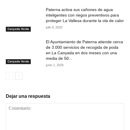
Paterna activa sus cañones de agua
inteligentes con riegos preventivos para
proteger La Vallesa durante la ola de calor
julio 8, 2026
Canyada Verda
El Ayuntamiento de Paterna atiende cerca
de 3.000 servicios de recogida de poda
en La Canyada en dos meses con una
media de 50...
Canyada Verda
junio 1, 2026
Dejar una respuesta