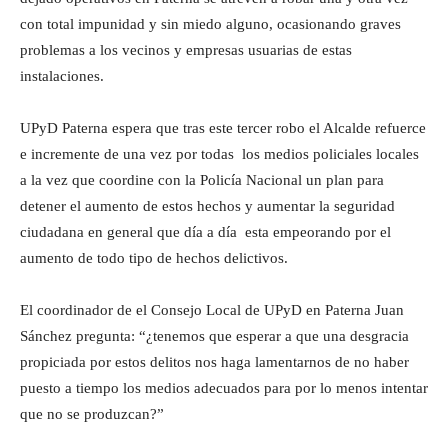
con total impunidad y sin miedo alguno, ocasionando graves
problemas a los vecinos y empresas usuarias de estas
instalaciones.
UPyD Paterna espera que tras este tercer robo el Alcalde refuerce
e incremente de una vez por todas los medios policiales locales
a la vez que coordine con la Policía Nacional un plan para
detener el aumento de estos hechos y aumentar la seguridad
ciudadana en general que día a día esta empeorando por el
aumento de todo tipo de hechos delictivos.
El coordinador de el Consejo Local de UPyD en Paterna Juan
Sánchez pregunta: “¿tenemos que esperar a que una desgracia
propiciada por estos delitos nos haga lamentarnos de no haber
puesto a tiempo los medios adecuados para por lo menos intentar
que no se produzcan?”