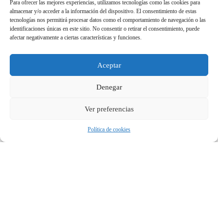
Para ofrecer las mejores experiencias, utilizamos tecnologías como las cookies para
almacenar y/o acceder a la información del dispositivo. El consentimiento de estas
tecnologías nos permitirá procesar datos como el comportamiento de navegación o las
identificaciones únicas en este sitio. No consentir o retirar el consentimiento, puede
afectar negativamente a ciertas características y funciones.
Aceptar
Denegar
Ver preferencias
Política de cookies