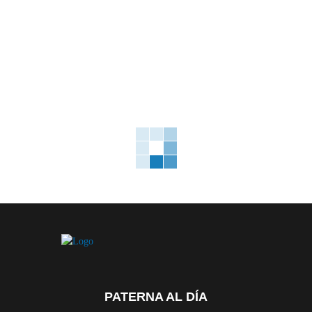
PATERNA AL DÍA