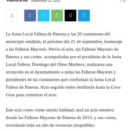
Paterna al día
septiembre 12, 2013
0
La Junta Local Fallera de Paterna y las 20 comisiones del
municipio rendirán, el próximo día 21 de septiembre, homenaje
a las Falleras Mayores. Previo al acto, las Falleras Mayores de
Paterna y sus cortes acompañadas por el presidente de la Junta
Local Fallera, Domingo del Olmo Martinez, realizaran una
recepción en el Ayuntamiento a todas las Falleras Mayores y
presidentes de las comisiones que conforman la Junta Local
Fallera de Paterna. Acto seguido todos desfilarán hasta la Cova
Gran para comenzar el acto.
Este acto como viene siendo habitual, será un acto emotivo
donde las Falleras Mayores de Paterna de 2013, y sus cortes,
recordarán todo un año de vivencias irrepetibles.