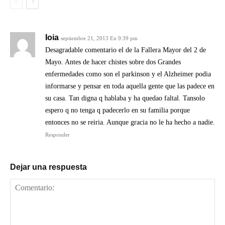
Ioia
septiembre 21, 2013 En 9:39 pm
Desagradable comentario el de la Fallera Mayor del 2 de
Mayo. Antes de hacer chistes sobre dos Grandes
enfermedades como son el parkinson y el Alzheimer podia
informarse y pensar en toda aquella gente que las padece en
su casa. Tan digna q hablaba y ha quedao faltal. Tansolo
espero q no tenga q padecerlo en su familia porque
entonces no se reiria. Aunque gracia no le ha hecho a nadie.
Responder
Dejar una respuesta