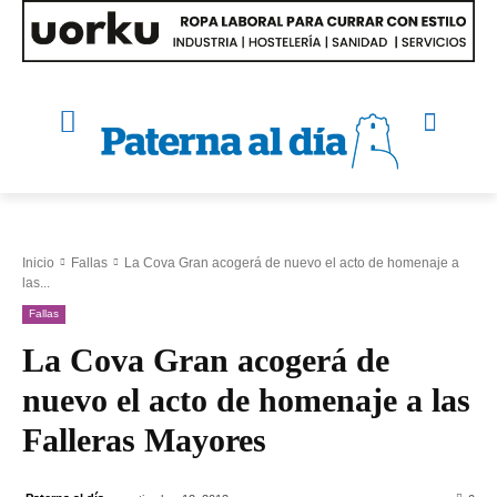
Inicio
Fallas
La Cova Gran acogerá de nuevo el acto de homenaje a
las...
Fallas
La Cova Gran acogerá de
nuevo el acto de homenaje a las
Falleras Mayores