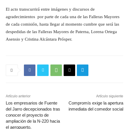
El acto transcurrirá entre imágenes y discursos de
agradecimientos por parte de cada una de las Falleras Mayores
de cada comisión, hasta llegar al momento cumbre que será las
despedidas de las Falleras Mayores de Paterna, Lorena Ortega
Asensio y Cristina Alcántara Prósper.
Artículo anterior
Artículo siguiente
Los empresarios de Fuente
Compromís exige la apertura
del Jarro decepcionados tras
inmediata del comedor social
conocer el proyecto de
ampliación de la N-220 hacia
el aeropuerto.