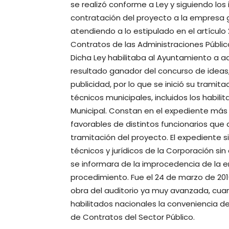
se realizó conforme a Ley y siguiendo los 
contratación del proyecto a la empresa 
atendiendo a lo estipulado en el artículo 
Contratos de las Administraciones Públic
Dicha Ley habilitaba al Ayuntamiento a ad
resultado ganador del concurso de idea
publicidad, por lo que se inició su tramit
técnicos municipales, incluidos los habil
Municipal. Constan en el expediente más
favorables de distintos funcionarios que 
tramitación del proyecto. El expediente si
técnicos y jurídicos de la Corporación sin 
se informara de la improcedencia de la 
procedimiento. Fue el 24 de marzo de 201
obra del auditorio ya muy avanzada, cuan
habilitados nacionales la conveniencia d
de Contratos del Sector Público.