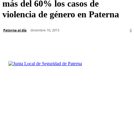
más del 60% los casos de
violencia de género en Paterna
Paterna al día
diciembre 10, 2013
0