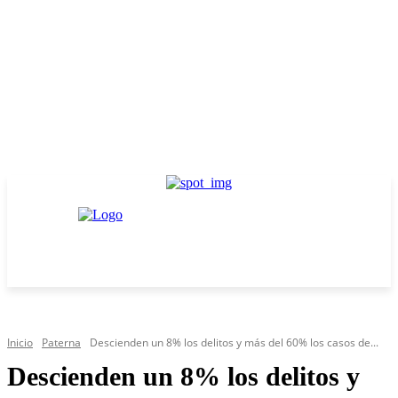
Inicio
Paterna
Descienden un 8% los delitos y más del 60% los casos de...
Descienden un 8% los delitos y