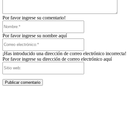
Por favor ingrese su comentario!
Nombre:*
Por favor ingrese su nombre aquí
Correo
electrónico:*
¡Has introducido una dirección de correo electrónico incorrecta!
Por favor ingrese su dirección de correo electrónico aquí
Sitio
web: