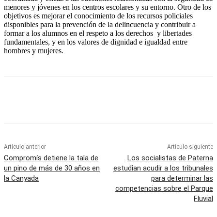
menores y jóvenes en los centros escolares y su entorno. Otro de los
objetivos es mejorar el conocimiento de los recursos policiales
disponibles para la prevención de la delincuencia y contribuir a
formar a los alumnos en el respeto a los derechos y libertades
fundamentales, y en los valores de dignidad e igualdad entre
hombres y mujeres.
Artículo anterior
Artículo siguiente
Compromís detiene la tala de
Los socialistas de Paterna
un pino de más de 30 años en
estudian acudir a los tribunales
la Canyada
para determinar las
competencias sobre el Parque
Fluvial