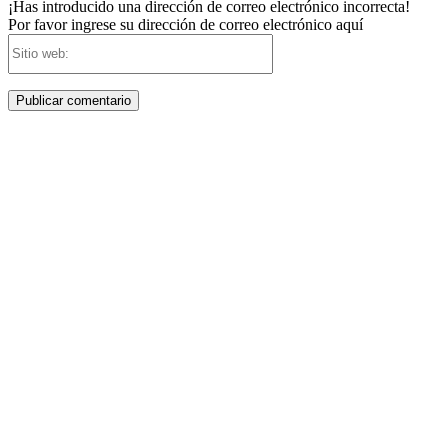
¡Has introducido una dirección de correo electrónico incorrecta!
Por favor ingrese su dirección de correo electrónico aquí
Sitio
web: