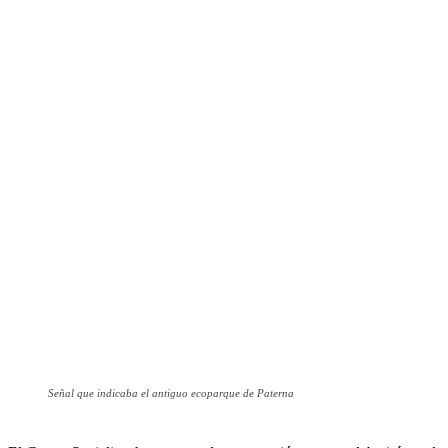
Señal que indicaba el antiguo ecoparque de Paterna