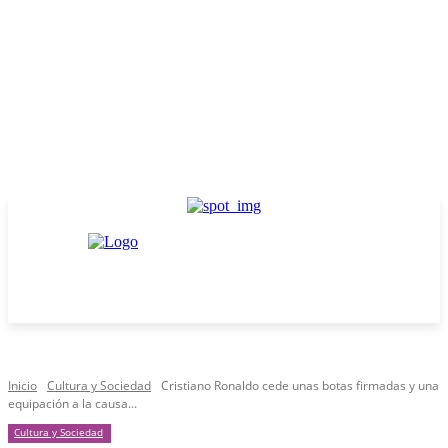
Inicio
Cultura y Sociedad
Cristiano Ronaldo cede unas botas firmadas y una
equipación a la causa...
Cultura y Sociedad