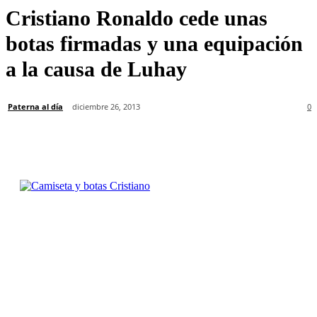
Cristiano Ronaldo cede unas
botas firmadas y una equipación
a la causa de Luhay
Paterna al día
diciembre 26, 2013
0