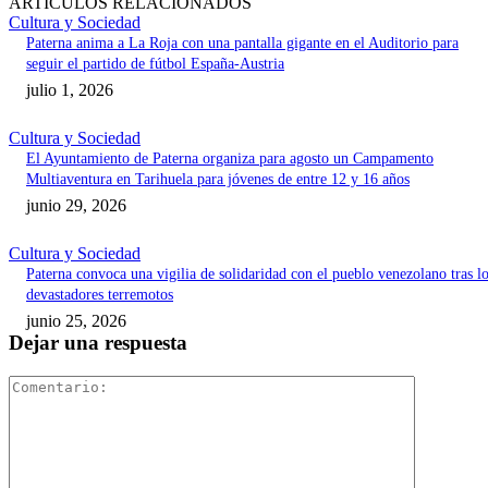
ARTÍCULOS RELACIONADOS
Cultura y Sociedad
Paterna anima a La Roja con una pantalla gigante en el Auditorio para
seguir el partido de fútbol España-Austria
julio 1, 2026
Cultura y Sociedad
El Ayuntamiento de Paterna organiza para agosto un Campamento
Multiaventura en Tarihuela para jóvenes de entre 12 y 16 años
junio 29, 2026
Cultura y Sociedad
Paterna convoca una vigilia de solidaridad con el pueblo venezolano tras l
devastadores terremotos
junio 25, 2026
Dejar una respuesta
Comentari