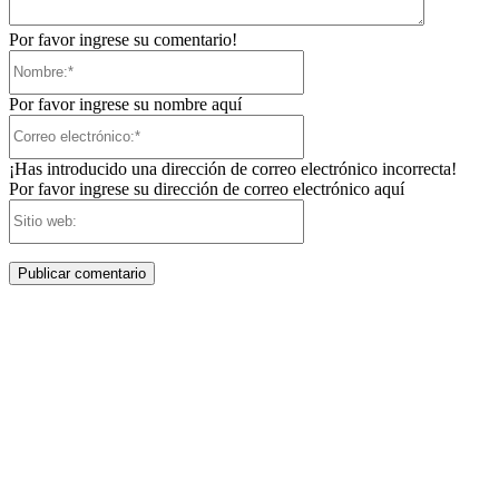
Por favor ingrese su comentario!
Nombre:*
Por favor ingrese su nombre aquí
Correo
electrónico:*
¡Has introducido una dirección de correo electrónico incorrecta!
Por favor ingrese su dirección de correo electrónico aquí
Sitio
web: