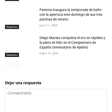
Paterna inaugura la temporada de baño
con la apertura este domingo de sus tres
piscinas de verano
junio 11, 2026
Deportes
Diego Macías conquista el oro en rápidas y
la plata en blitz en el Campeonato de
España Universitario de Ajedrez
mayo 15, 2026
Deportes
Dejar una respuesta