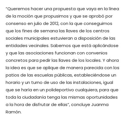
“Queremos hacer una propuesta que vaya en la línea
de la moción que propusimos y que se aprobó por
consenso en julio de 2012, con la que conseguimos
que los fines de semana las llaves de los centros
sociales municipales estuvieran a disposición de las
entidades vecinales. Sabemos que está aplicándose
y que las asociaciones funcionan con convenios
concretos para pedir las llaves de los locales. Y ahora
la idea es que se aplique de manera parecida con los
patios de las escuelas públicas, estableciéndose un
horario y un turno de uso de las instalaciones, igual
que se haría en un polideportivo cualquiera, para que
toda la ciudadanía tenga las mismas oportunidades
a la hora de disfrutar de ellas”, concluye Juanma
Ramón.