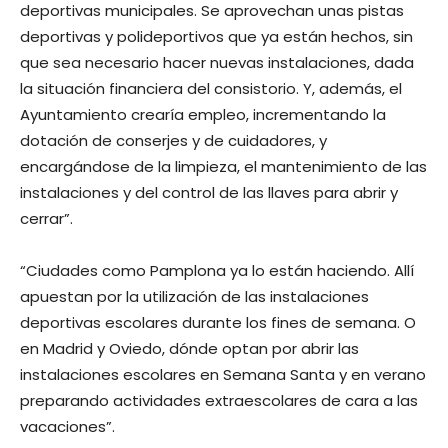
deportivas municipales. Se aprovechan unas pistas
deportivas y polideportivos que ya están hechos, sin
que sea necesario hacer nuevas instalaciones, dada
la situación financiera del consistorio. Y, además, el
Ayuntamiento crearía empleo, incrementando la
dotación de conserjes y de cuidadores, y
encargándose de la limpieza, el mantenimiento de las
instalaciones y del control de las llaves para abrir y
cerrar”.
“Ciudades como Pamplona ya lo están haciendo. Allí
apuestan por la utilización de las instalaciones
deportivas escolares durante los fines de semana. O
en Madrid y Oviedo, dónde optan por abrir las
instalaciones escolares en Semana Santa y en verano
preparando actividades extraescolares de cara a las
vacaciones”.