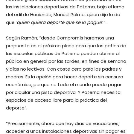
las instalaciones deportivas de Paterna, bajo el lema
del edil de Hacienda, Manuel Palma, quien dijo lo de
que
‘quien quiera deporte que se lo pague’
”.
Según Ramón, “desde Compromís haremos una
propuesta en el próximo pleno para que los patios de
las escuelas públicas de Paterna puedan abrirse al
público en general por las tardes, en fines de semana
y días no lectivos. Con coste cero para los padres y
madres. Es la opción para hacer deporte sin censura
económica, porque no todo el mundo puede pagar
por alquilar una pista deportiva. Y Paterna necesita
espacios de acceso libre para la práctica del
deporte”.
“Precisamente, ahora que hay días de vacaciones,
acceder a unas instalaciones deportivas sin pagar es