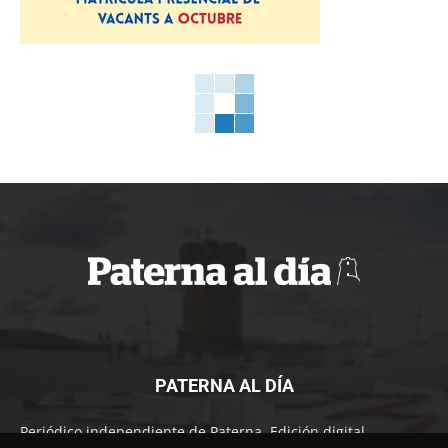
PATERNA AL DÍA
Periódico independiente de Paterna. Edición digital.