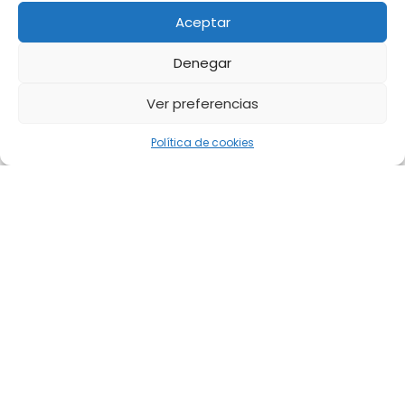
Aceptar
Denegar
Ver preferencias
Política de cookies