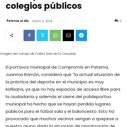
colegios públicos
Paterna al día
enero 2, 2014
0
Imagen del campo de Futbol Sala de la Canyada
El portavoz municipal de Compromís en Paterna,
Juanma Ramón, considera que “la actual situación de
la práctica del deporte en el municipio es muy
kafkiana, ya que no hay espacios de acceso libre para
la ciudadanía y además el cierre del polideportivo
municipal ha hecho que se hayan perdido lugares
públicos para el fútbol sala y el baloncesto. Esto ha
provocado que muchos vecinos vengan a quejarse a
nuestro grupo dada la situación de privatización de