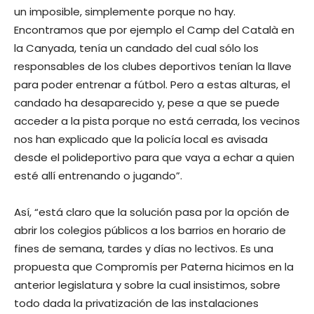
un imposible, simplemente porque no hay.
Encontramos que por ejemplo el Camp del Català en
la Canyada, tenía un candado del cual sólo los
responsables de los clubes deportivos tenían la llave
para poder entrenar a fútbol. Pero a estas alturas, el
candado ha desaparecido y, pese a que se puede
acceder a la pista porque no está cerrada, los vecinos
nos han explicado que la policía local es avisada
desde el polideportivo para que vaya a echar a quien
esté allí entrenando o jugando”.
Así, “está claro que la solución pasa por la opción de
abrir los colegios públicos a los barrios en horario de
fines de semana, tardes y días no lectivos. Es una
propuesta que Compromís per Paterna hicimos en la
anterior legislatura y sobre la cual insistimos, sobre
todo dada la privatización de las instalaciones