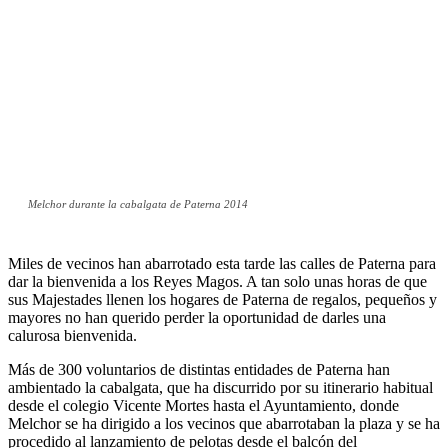
Melchor durante la cabalgata de Paterna 2014
Miles de vecinos han abarrotado esta tarde las calles de Paterna para
dar la bienvenida a los Reyes Magos. A tan solo unas horas de que
sus Majestades llenen los hogares de Paterna de regalos, pequeños y
mayores no han querido perder la oportunidad de darles una
calurosa bienvenida.
Más de 300 voluntarios de distintas entidades de Paterna han
ambientado la cabalgata, que ha discurrido por su itinerario habitual
desde el colegio Vicente Mortes hasta el Ayuntamiento, donde
Melchor se ha dirigido a los vecinos que abarrotaban la plaza y se ha
procedido al lanzamiento de pelotas desde el balcón del