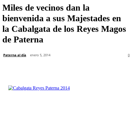
Miles de vecinos dan la
bienvenida a sus Majestades en
la Cabalgata de los Reyes Magos
de Paterna
Paterna al día
enero 5, 2014
0