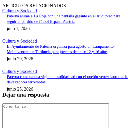
ARTÍCULOS RELACIONADOS
Cultura y Sociedad
Paterna anima a La Roja con una pantalla gigante en el Auditorio para
seguir el partido de fútbol España-Austria
julio 1, 2026
Cultura y Sociedad
El Ayuntamiento de Paterna organiza para agosto un Campamento
Multiaventura en Tarihuela para jóvenes de entre 12 y 16 años
junio 29, 2026
Cultura y Sociedad
Paterna convoca una vigilia de solidaridad con el pueblo venezolano tras l
devastadores terremotos
junio 25, 2026
Dejar una respuesta
Comentari