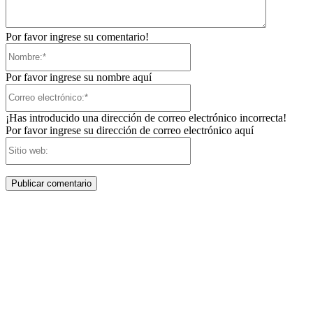
Por favor ingrese su comentario!
Nombre:*
Por favor ingrese su nombre aquí
Correo
electrónico:*
¡Has introducido una dirección de correo electrónico incorrecta!
Por favor ingrese su dirección de correo electrónico aquí
Sitio
web: