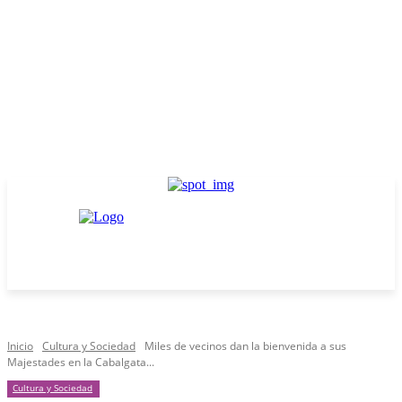
Inicio
Cultura y Sociedad
Miles de vecinos dan la bienvenida a sus
Majestades en la Cabalgata...
Cultura y Sociedad