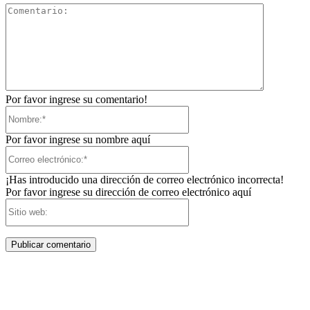
Comentari
Por favor ingrese su comentario!
Nombre:*
Por favor ingrese su nombre aquí
Correo
electrónico:*
¡Has introducido una dirección de correo electrónico incorrecta!
Por favor ingrese su dirección de correo electrónico aquí
Sitio
web: