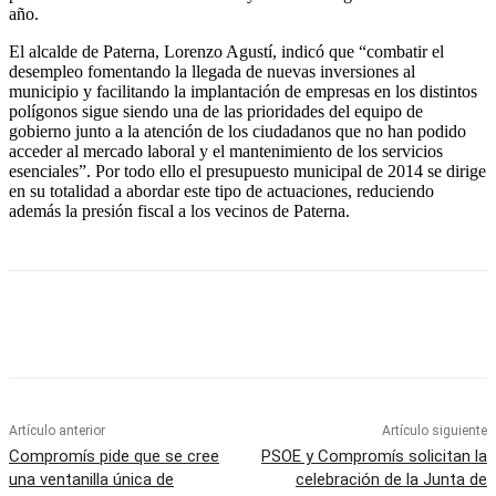
año.
El alcalde de Paterna, Lorenzo Agustí, indicó que “combatir el
desempleo fomentando la llegada de nuevas inversiones al
municipio y facilitando la implantación de empresas en los distintos
polígonos sigue siendo una de las prioridades del equipo de
gobierno junto a la atención de los ciudadanos que no han podido
acceder al mercado laboral y el mantenimiento de los servicios
esenciales”. Por todo ello el presupuesto municipal de 2014 se dirige
en su totalidad a abordar este tipo de actuaciones, reduciendo
además la presión fiscal a los vecinos de Paterna.
Artículo anterior
Artículo siguiente
Compromís pide que se cree
PSOE y Compromís solicitan la
una ventanilla única de
celebración de la Junta de