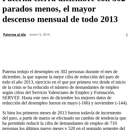
parados menos, el mayor
descenso mensual de todo 2013
Paterna al día
enero 9, 2014
0
Paterna redujo el desempleo en 302 personas durante el mes de
diciembre, la que supone la mejor cifra de reducción del paro de
todo el año 2013, ejercicio en el que por primera vez desde el inicio
de la crisis se ha reducido el número de demandantes de empleo
según cifras del Servicio Valenciano de Empleo y Formación,
SERVEF. Hasta este mes de diciembre los mejores datos de
reducción del desempleo fueron en mayo (-166) y noviembre (-144).
Si bien los primeros meses de 2013 fueron todavía de incremento
del paro, a partir de marzo se efectuado un cambio de tendencia que
ha permitido reducir la cifra de demandantes de empleo de 710
personas los últimos nueve meses y 520 en el segundo semestre del