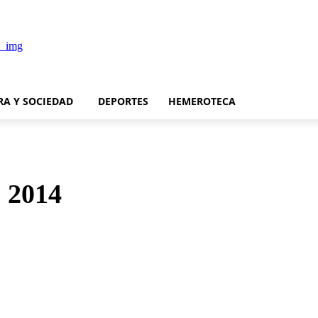
RA Y SOCIEDAD
DEPORTES
HEMEROTECA
o 2014