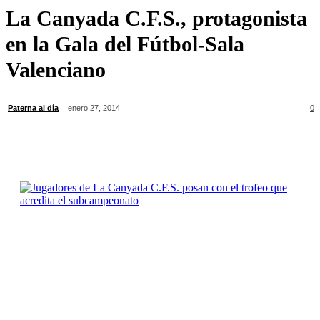
La Canyada C.F.S., protagonista
en la Gala del Fútbol-Sala
Valenciano
Paterna al día
enero 27, 2014
0