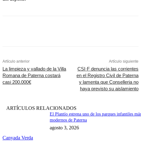
Artículo anterior
Artículo siguiente
La limpieza y vallado de la Villa
CSI·F denuncia las corrientes
Romana de Paterna costará
en el Registro Civil de Paterna
casi 200.000€
y lamenta que Conselleria no
haya previsto su aislamiento
ARTÍCULOS RELACIONADOS
El Plantío estrena uno de los parques infantiles má
modernos de Paterna
agosto 3, 2026
Canyada Verda