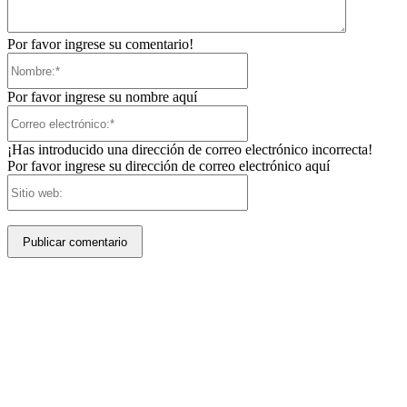
Por favor ingrese su comentario!
Nombre:*
Por favor ingrese su nombre aquí
Correo
electrónico:*
¡Has introducido una dirección de correo electrónico incorrecta!
Por favor ingrese su dirección de correo electrónico aquí
Sitio
web: