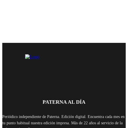
PATERNA AL DÍA
Periódico independiente de Paterna. Edición digital. Encuentra cada mes en
tu punto habitual nuestra edición impresa. Más de 22 años al servicio de la