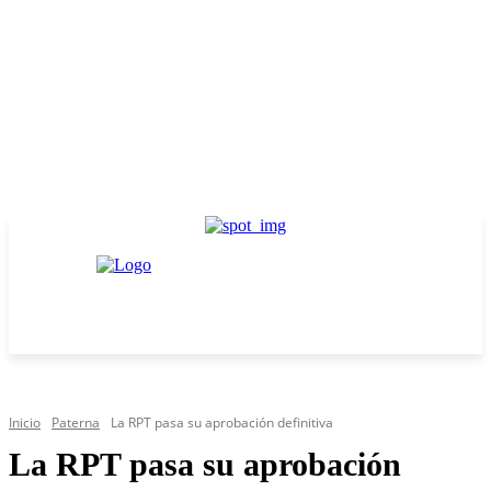
Inicio
Paterna
La RPT pasa su aprobación definitiva
La RPT pasa su aprobación