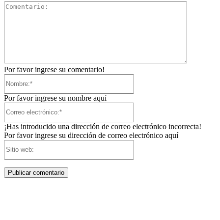
Comentari
Por favor ingrese su comentario!
Nombre:*
Por favor ingrese su nombre aquí
Correo
electrónico:*
¡Has introducido una dirección de correo electrónico incorrecta!
Por favor ingrese su dirección de correo electrónico aquí
Sitio
web: