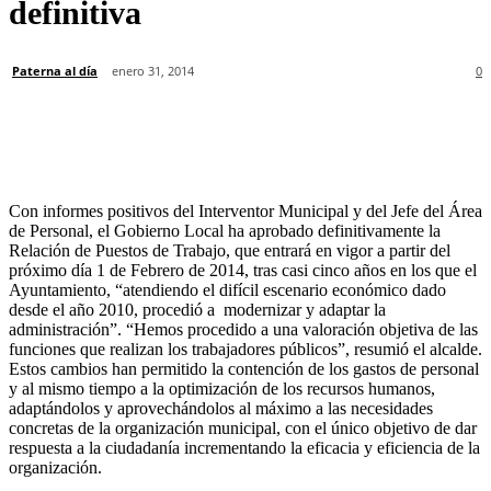
definitiva
Paterna al día
enero 31, 2014
0
Con informes positivos del Interventor Municipal y del Jefe del Área
de Personal, el Gobierno Local ha aprobado definitivamente la
Relación de Puestos de Trabajo, que entrará en vigor a partir del
próximo día 1 de Febrero de 2014, tras casi cinco años en los que el
Ayuntamiento, “atendiendo el difícil escenario económico dado
desde el año 2010, procedió a modernizar y adaptar la
administración”. “Hemos procedido a una valoración objetiva de las
funciones que realizan los trabajadores públicos”, resumió el alcalde.
Estos cambios han permitido la contención de los gastos de personal
y al mismo tiempo a la optimización de los recursos humanos,
adaptándolos y aprovechándolos al máximo a las necesidades
concretas de la organización municipal, con el único objetivo de dar
respuesta a la ciudadanía incrementando la eficacia y eficiencia de la
organización.