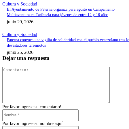
Cultura y Sociedad
El Ayuntamiento de Paterna organiza para agosto un Campamento
Multiaventura en Tarihuela para jóvenes de entre 12 y 16 años
junio 29, 2026
Cultura y Sociedad
Paterna convoca una vigilia de solidaridad con el pueblo venezolano tras l
devastadores terremotos
junio 25, 2026
Dejar una respuesta
Comentari
Por favor ingrese su comentario!
Nombre:*
Por favor ingrese su nombre aquí
Correo