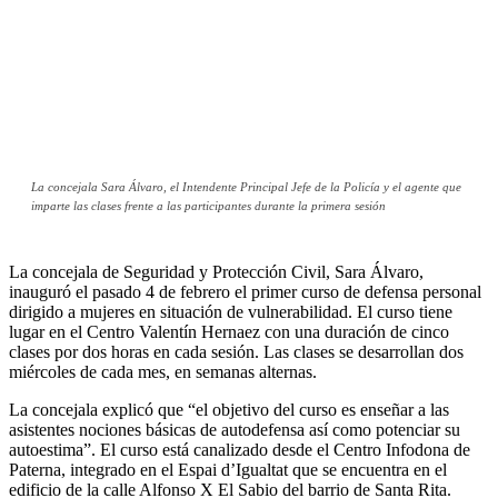
La concejala Sara Álvaro, el Intendente Principal Jefe de la Policía y el agente que
imparte las clases frente a las participantes durante la primera sesión
La concejala de Seguridad y Protección Civil, Sara Álvaro,
inauguró el pasado 4 de febrero el primer curso de defensa personal
dirigido a mujeres en situación de vulnerabilidad. El curso tiene
lugar en el Centro Valentín Hernaez con una duración de cinco
clases por dos horas en cada sesión. Las clases se desarrollan dos
miércoles de cada mes, en semanas alternas.
La concejala explicó que “el objetivo del curso es enseñar a las
asistentes nociones básicas de autodefensa así como potenciar su
autoestima”. El curso está canalizado desde el Centro Infodona de
Paterna, integrado en el Espai d’Igualtat que se encuentra en el
edificio de la calle Alfonso X El Sabio del barrio de Santa Rita.