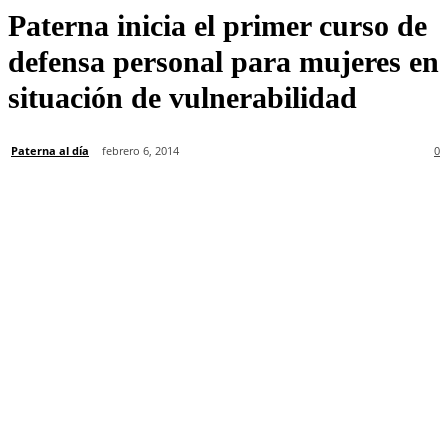
Paterna inicia el primer curso de
defensa personal para mujeres en
situación de vulnerabilidad
Paterna al día
febrero 6, 2014
0