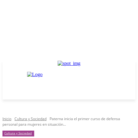
Inicio
Cultura y Sociedad
Paterna inicia el primer curso de defensa
personal para mujeres en situación...
Cultura y Sociedad