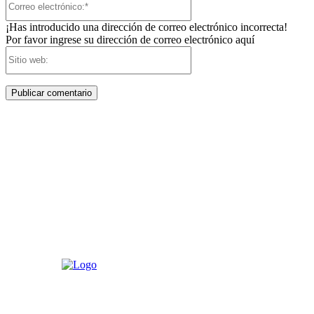
electrónico:*
¡Has introducido una dirección de correo electrónico incorrecta!
Por favor ingrese su dirección de correo electrónico aquí
Sitio
web: