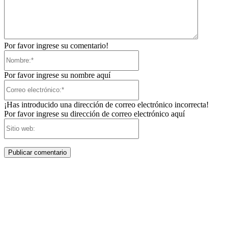
Por favor ingrese su comentario!
Nombre:*
Por favor ingrese su nombre aquí
Correo
electrónico:*
¡Has introducido una dirección de correo electrónico incorrecta!
Por favor ingrese su dirección de correo electrónico aquí
Sitio
web: