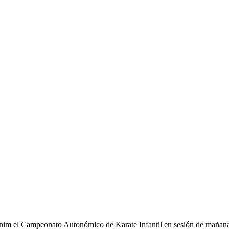
ánim el Campeonato Autonómico de Karate Infantil en sesión de mañana 