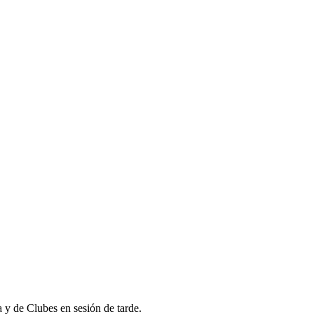
y de Clubes en sesión de tarde.