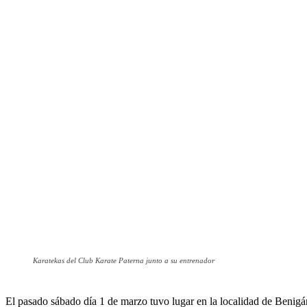
Karatekas del Club Karate Paterna junto a su entrenador
El pasado sábado día 1 de marzo tuvo lugar en la localidad de Benig