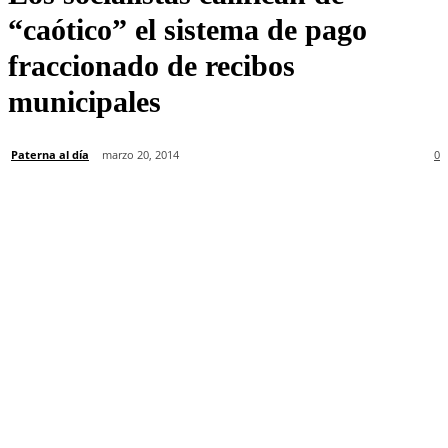
“caótico” el sistema de pago
fraccionado de recibos
municipales
Paterna al día
marzo 20, 2014
0