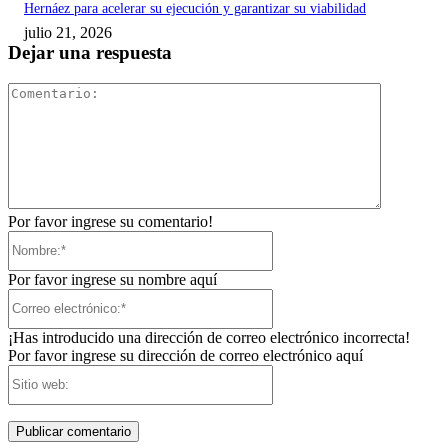
Hernáez para acelerar su ejecución y garantizar su viabilidad
julio 21, 2026
Dejar una respuesta
Comentari
Por favor ingrese su comentario!
Nombre:*
Por favor ingrese su nombre aquí
Correo
electrónico:*
¡Has introducido una dirección de correo electrónico incorrecta!
Por favor ingrese su dirección de correo electrónico aquí
Sitio
web: