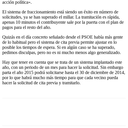
acción política».
El sistema de fraccionamiento está siendo un éxito en número de
solicitudes, ya se han superado el millar. La tramitación es rápida,
apenas 10 minutos el contribuyente sale por la puerta con el plan de
pagos para el resto del año.
Quizás en el día concreto señalado desde el PSOE había más gente
de lo habitual pero el sistema de cita previa permite ajustar en lo
posible los tiempos de espera. Si en algún caso se ha superado,
pedimos disculpas, pero no es ni mucho menos algo generalizado.
Hay que tener en cuenta que se trata de un sistema implantado este
año, con un periodo de un mes para hacer la solicitud. Sin embargo
parta el año 2015 podrá solicitarse hasta el 30 de diciembre de 2014,
por lo que habrá mucho más tiempo para que cada vecino pueda
hacer la solicitud de cita previa y tramitarlo.