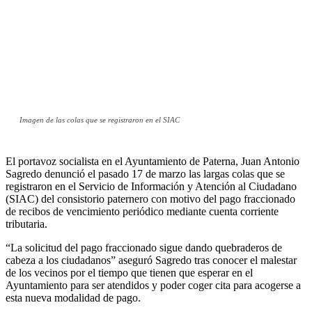
Imagen de las colas que se registraron en el SIAC
El portavoz socialista en el Ayuntamiento de Paterna, Juan Antonio
Sagredo denunció el pasado 17 de marzo las largas colas que se
registraron en el Servicio de Información y Atención al Ciudadano
(SIAC) del consistorio paternero con motivo del pago fraccionado
de recibos de vencimiento periódico mediante cuenta corriente
tributaria.
“La solicitud del pago fraccionado sigue dando quebraderos de
cabeza a los ciudadanos” aseguró Sagredo tras conocer el malestar
de los vecinos por el tiempo que tienen que esperar en el
Ayuntamiento para ser atendidos y poder coger cita para acogerse a
esta nueva modalidad de pago.