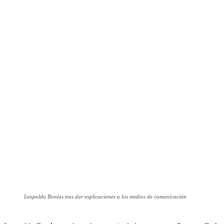
Leopoldo Bonías tras dar explicaciones a los medios de comunicación