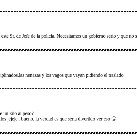
este Sr. de Jefe de la policía. Necesitamos un gobierno serio y que no 
iplinados.las nenazas y los vagos que vayan pidiendo el traslado
e un kilo al peso?
os jejeje.. bueno, la verdad es que sería divertido ver eso 🙂