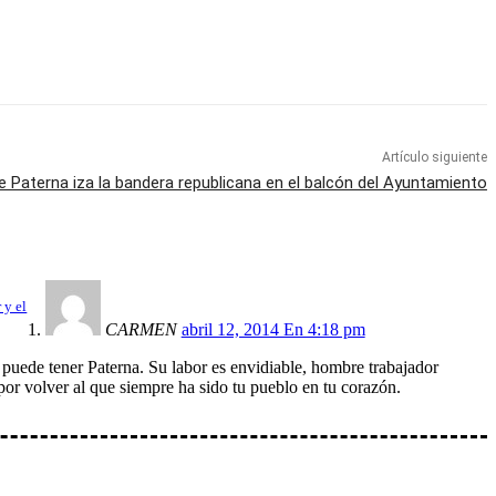
Artículo siguiente
e Paterna iza la bandera republicana en el balcón del Ayuntamiento
 y el
CARMEN
abril 12, 2014 En 4:18 pm
puede tener Paterna. Su labor es envidiable, hombre trabajador
or volver al que siempre ha sido tu pueblo en tu corazón.