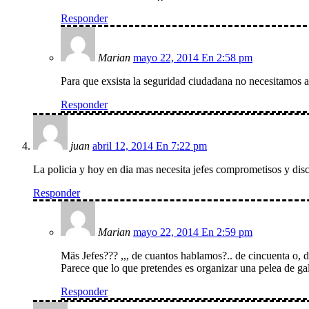
Responder
Marian
mayo 22, 2014 En 2:58 pm
Para que exsista la seguridad ciudadana no necesitamos a 
Responder
juan
abril 12, 2014 En 7:22 pm
La policia y hoy en dia mas necesita jefes comprometisos y disc
Responder
Marian
mayo 22, 2014 En 2:59 pm
Mäs Jefes??? ,,, de cuantos hablamos?.. de cincuenta o, d
Parece que lo que pretendes es organizar una pelea de gall
Responder