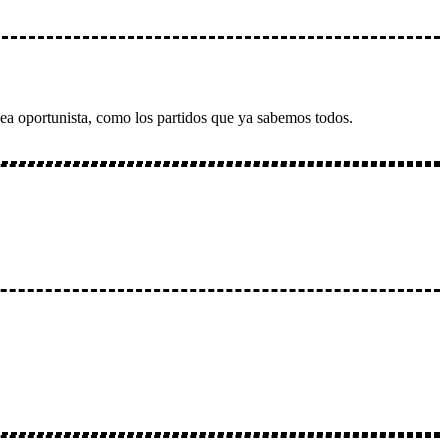
sea oportunista, como los partidos que ya sabemos todos.