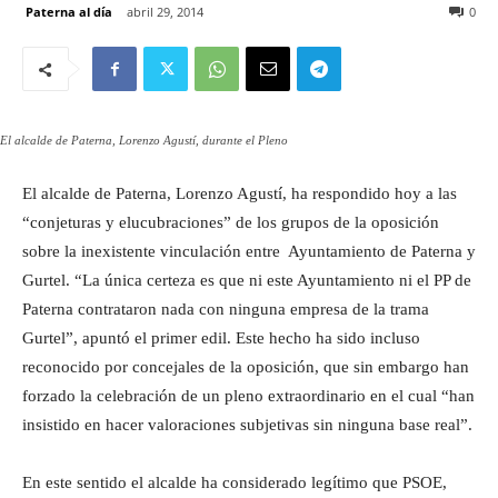
Paterna al día
abril 29, 2014
0
El alcalde de Paterna, Lorenzo Agustí, durante el Pleno
El alcalde de Paterna, Lorenzo Agustí, ha respondido hoy a las
“conjeturas y elucubraciones” de los grupos de la oposición
sobre la inexistente vinculación entre Ayuntamiento de Paterna y
Gurtel. “La única certeza es que ni este Ayuntamiento ni el PP de
Paterna contrataron nada con ninguna empresa de la trama
Gurtel”, apuntó el primer edil. Este hecho ha sido incluso
reconocido por concejales de la oposición, que sin embargo han
forzado la celebración de un pleno extraordinario en el cual “han
insistido en hacer valoraciones subjetivas sin ninguna base real”.
En este sentido el alcalde ha considerado legítimo que PSOE,