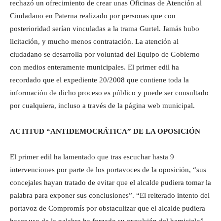
rechazó un ofrecimiento de crear unas Oficinas de Atención al
Ciudadano en Paterna realizado por personas que con
posterioridad serían vinculadas a la trama Gurtel. Jamás hubo
licitación, y mucho menos contratación. La atención al
ciudadano se desarrolla por voluntad del Equipo de Gobierno
con medios enteramente municipales. El primer edil ha
recordado que el expediente 20/2008 que contiene toda la
información de dicho proceso es público y puede ser consultado
por cualquiera, incluso a través de la página web municipal.
ACTITUD “ANTIDEMOCRÁTICA” DE LA OPOSICIÓN
El primer edil ha lamentado que tras escuchar hasta 9
intervenciones por parte de los portavoces de la oposición, “sus
concejales hayan tratado de evitar que el alcalde pudiera tomar la
palabra para exponer sus conclusiones”. “El reiterado intento del
portavoz de Compromís por obstaculizar que el alcalde pudiera