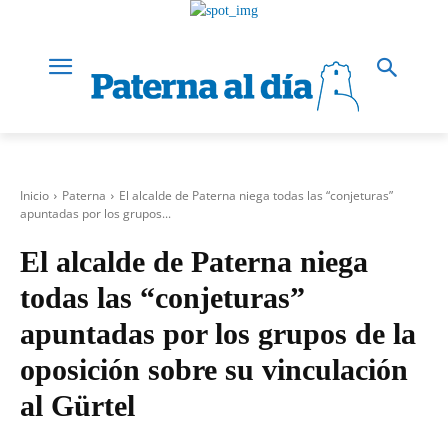
Inicio
Paterna
El alcalde de Paterna niega todas las “conjeturas”
apuntadas por los grupos...
El alcalde de Paterna niega
todas las “conjeturas”
apuntadas por los grupos de la
oposición sobre su vinculación
al Gürtel