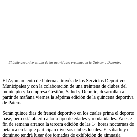
El baile deportivo es una de las actividades presentes en la Quincena Deportiva
El Ayuntamiento de Paterna a través de los Servicios Deportivos
Municipales y con la colaboración de una treintena de clubes del
municipio y la empresa Gestión, Salud y Deporte, desarrollan a
partir de mañana viernes la séptima edición de la quincena deportiva
de Paterna.
Serán quince días de frenesí deportivo en los cuales prima el deporte
base, pero está abierto a todo tipo de edades y modalidades. Ya este
fin de semana arranca la tercera edición de las 14 horas nocturnas de
petanca en la que participan diversos clubes locales. El sábado y el
domingo tendrá lugar dos jornadas de exhibición de gimnasia