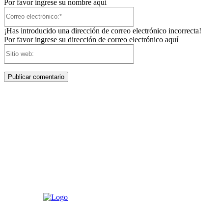
Por favor ingrese su nombre aquí
Correo
electrónico:*
¡Has introducido una dirección de correo electrónico incorrecta!
Por favor ingrese su dirección de correo electrónico aquí
Sitio
web: