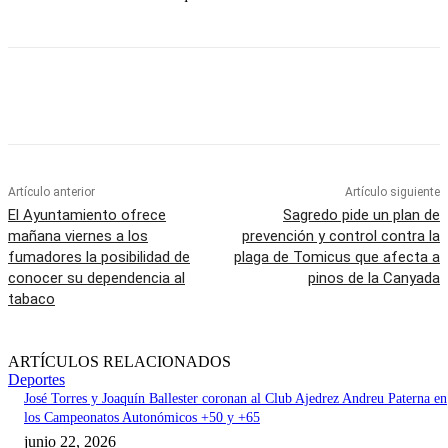
Artículo anterior
Artículo siguiente
El Ayuntamiento ofrece
Sagredo pide un plan de
mañana viernes a los
prevención y control contra la
fumadores la posibilidad de
plaga de Tomicus que afecta a
conocer su dependencia al
pinos de la Canyada
tabaco
ARTÍCULOS RELACIONADOS
Deportes
José Torres y Joaquín Ballester coronan al Club Ajedrez Andreu Paterna en
los Campeonatos Autonómicos +50 y +65
junio 22, 2026