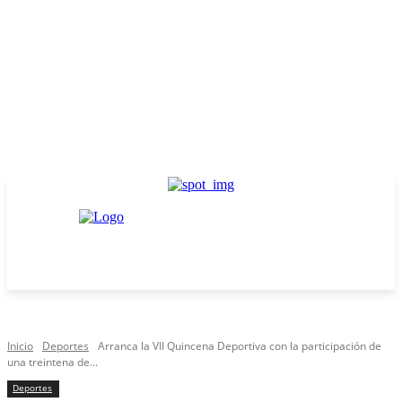
Inicio
Deportes
Arranca la VII Quincena Deportiva con la participación de
una treintena de...
Deportes