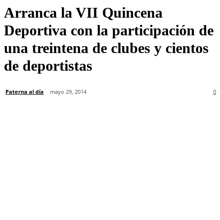
Arranca la VII Quincena
Deportiva con la participación de
una treintena de clubes y cientos
de deportistas
Paterna al día
mayo 29, 2014
0