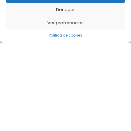
Denegar
Ver preferencias
Política de cookies