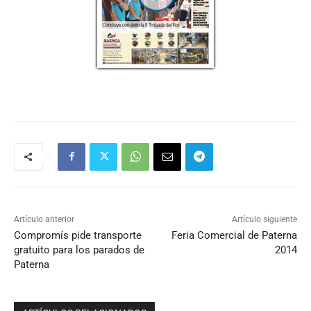
Artículo anterior
Artículo siguiente
Compromís pide transporte
Feria Comercial de Paterna
gratuito para los parados de
2014
Paterna