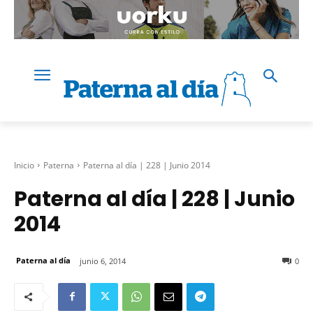
Inicio
Paterna
Paterna al día | 228 | Junio 2014
Paterna al día | 228 | Junio
2014
Paterna al día
junio 6, 2014
0