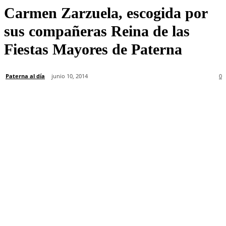
Carmen Zarzuela, escogida por
sus compañeras Reina de las
Fiestas Mayores de Paterna
Paterna al día
junio 10, 2014
0