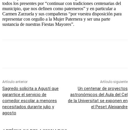
todos los presentes por “continuar con tradiciones centenarias del
municipio, que nos definen como paterneros” y en particular a
Carmen Zarzuela y sus compañeras “por vuestra disposición para
representar con orgullo a la Mujer Paternera y ser una parte
sustancia de nuestras Fiestas Mayores”.
Artículo anterior
Artículo siguiente
Sagredo solicita a Agustí que
Un centenar de proyectos
garantice el servicio de
astronómicos del Aula del Cel
comedor escolar a menores
de la Universitat se exponen en
necesitados durante julio y
el Peset Aleixandre
agosto