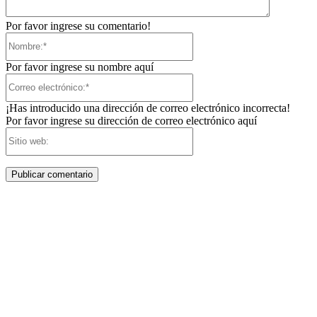
Por favor ingrese su comentario!
Nombre:*
Por favor ingrese su nombre aquí
Correo
electrónico:*
¡Has introducido una dirección de correo electrónico incorrecta!
Por favor ingrese su dirección de correo electrónico aquí
Sitio
web: