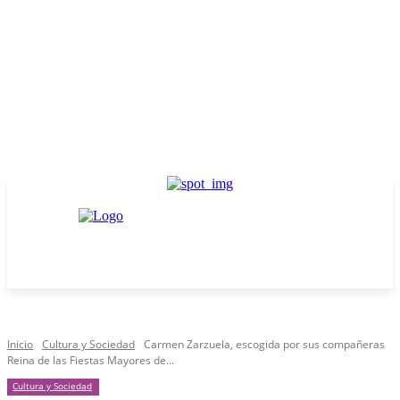
Inicio
Cultura y Sociedad
Carmen Zarzuela, escogida por sus compañeras
Reina de las Fiestas Mayores de...
Cultura y Sociedad