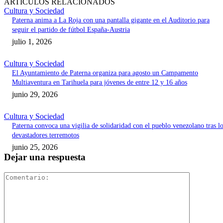
ARTÍCULOS RELACIONADOS
Cultura y Sociedad
Paterna anima a La Roja con una pantalla gigante en el Auditorio para
seguir el partido de fútbol España-Austria
julio 1, 2026
Cultura y Sociedad
El Ayuntamiento de Paterna organiza para agosto un Campamento
Multiaventura en Tarihuela para jóvenes de entre 12 y 16 años
junio 29, 2026
Cultura y Sociedad
Paterna convoca una vigilia de solidaridad con el pueblo venezolano tras l
devastadores terremotos
junio 25, 2026
Dejar una respuesta
Comentari