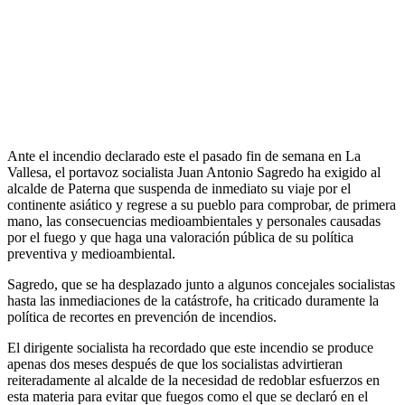
Ante el incendio declarado este el pasado fin de semana en La
Vallesa, el portavoz socialista Juan Antonio Sagredo ha exigido al
alcalde de Paterna que suspenda de inmediato su viaje por el
continente asiático y regrese a su pueblo para comprobar, de primera
mano, las consecuencias medioambientales y personales causadas
por el fuego y que haga una valoración pública de su política
preventiva y medioambiental.
Sagredo, que se ha desplazado junto a algunos concejales socialistas
hasta las inmediaciones de la catástrofe, ha criticado duramente la
política de recortes en prevención de incendios.
El dirigente socialista ha recordado que este incendio se produce
apenas dos meses después de que los socialistas advirtieran
reiteradamente al alcalde de la necesidad de redoblar esfuerzos en
esta materia para evitar que fuegos como el que se declaró en el