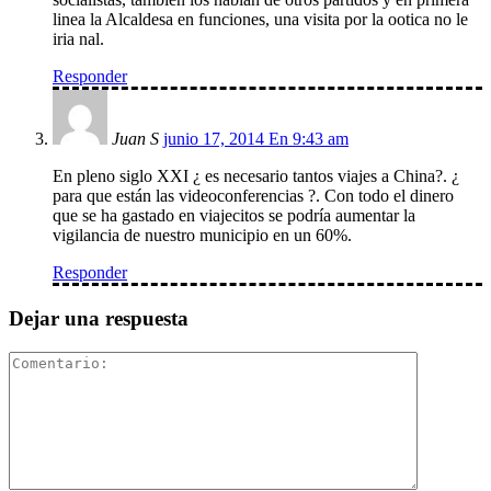
linea la Alcaldesa en funciones, una visita por la ootica no le
iria nal.
Responder
Juan S
junio 17, 2014 En 9:43 am
En pleno siglo XXI ¿ es necesario tantos viajes a China?. ¿
para que están las videoconferencias ?. Con todo el dinero
que se ha gastado en viajecitos se podría aumentar la
vigilancia de nuestro municipio en un 60%.
Responder
Dejar una respuesta
Comentari