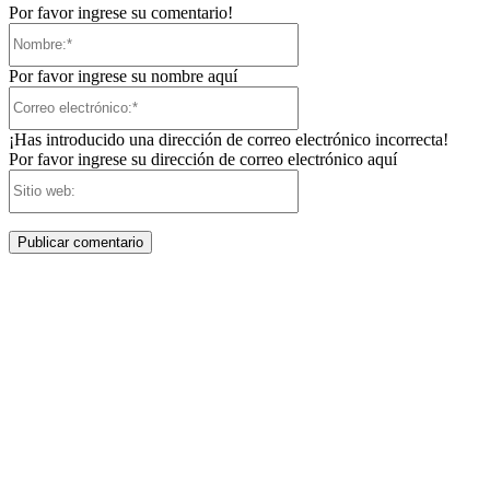
Por favor ingrese su comentario!
Nombre:*
Por favor ingrese su nombre aquí
Correo
electrónico:*
¡Has introducido una dirección de correo electrónico incorrecta!
Por favor ingrese su dirección de correo electrónico aquí
Sitio
web: