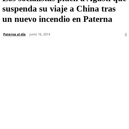
suspenda su viaje a China tras
un nuevo incendio en Paterna
Paterna al día
junio 16, 2014
0