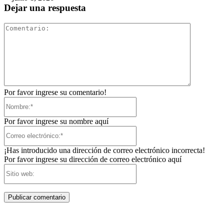
Dejar una respuesta
Comentari
Por favor ingrese su comentario!
Nombre:*
Por favor ingrese su nombre aquí
Correo
electrónico:*
¡Has introducido una dirección de correo electrónico incorrecta!
Por favor ingrese su dirección de correo electrónico aquí
Sitio
web: