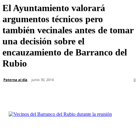
El Ayuntamiento valorará
argumentos técnicos pero
también vecinales antes de tomar
una decisión sobre el
encauzamiento de Barranco del
Rubio
Paterna al día
junio 30, 2014
0