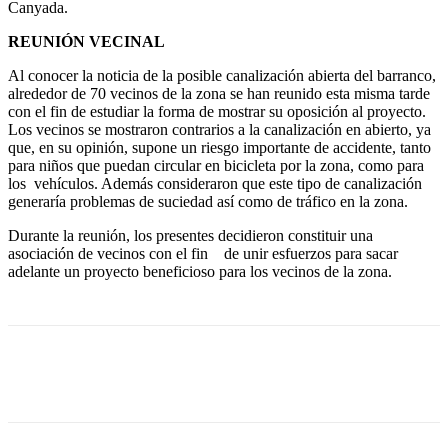
Canyada.
REUNIÓN VECINAL
Al conocer la noticia de la posible canalización abierta del barranco,
alrededor de 70 vecinos de la zona se han reunido esta misma tarde
con el fin de estudiar la forma de mostrar su oposición al proyecto.
Los vecinos se mostraron contrarios a la canalización en abierto, ya
que, en su opinión, supone un riesgo importante de accidente, tanto
para niños que puedan circular en bicicleta por la zona, como para
los vehículos. Además consideraron que este tipo de canalización
generaría problemas de suciedad así como de tráfico en la zona.
Durante la reunión, los presentes decidieron constituir una
asociación de vecinos con el fin de unir esfuerzos para sacar
adelante un proyecto beneficioso para los vecinos de la zona.