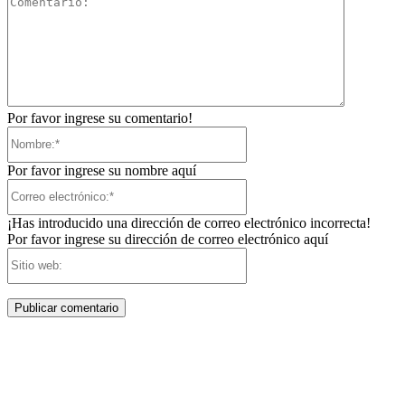
Por favor ingrese su comentario!
Nombre:*
Por favor ingrese su nombre aquí
Correo
electrónico:*
¡Has introducido una dirección de correo electrónico incorrecta!
Por favor ingrese su dirección de correo electrónico aquí
Sitio
web: