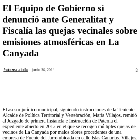
El Equipo de Gobierno sí
denunció ante Generalitat y
Fiscalía las quejas vecinales sobre
emisiones atmosféricas en La
Canyada
Paterna al día
junio 30, 2014
0
El asesor jurídico municipal, siguiendo instrucciones de la Teniente
Alcalde de Política Territorial y Vertebración, María Villajos, remitió
al Juzgado de primera Instancia e Instrucción de Paterna el
expediente abierto en 2012 en el que se recogen múltiples quejas de
vecinos de La Canyada por malos olores procedentes de una
empresa de Fuente del Jarro ubicada en calle Islas Canarias. Villajos,