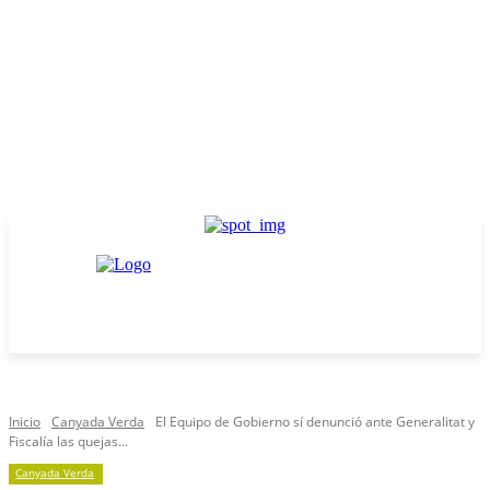
Inicio
Canyada Verda
El Equipo de Gobierno sí denunció ante Generalitat y
Fiscalía las quejas...
Canyada Verda