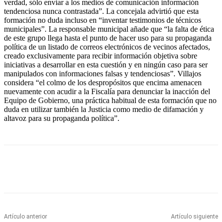
verdad, sólo enviar a los medios de comunicación información
tendenciosa nunca contrastada”. La concejala advirtió que esta
formación no duda incluso en “inventar testimonios de técnicos
municipales”. La responsable municipal añade que “la falta de ética
de este grupo llega hasta el punto de hacer uso para su propaganda
política de un listado de correos electrónicos de vecinos afectados,
creado exclusivamente para recibir información objetiva sobre
iniciativas a desarrollar en esta cuestión y en ningún caso para ser
manipulados con informaciones falsas y tendenciosas”. Villajos
considera “el colmo de los despropósitos que encima amenacen
nuevamente con acudir a la Fiscalía para denunciar la inacción del
Equipo de Gobierno, una práctica habitual de esta formación que no
duda en utilizar también la Justicia como medio de difamación y
altavoz para su propaganda política”.
Artículo anterior
Artículo siguiente