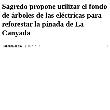
Sagredo propone utilizar el fondo
de árboles de las eléctricas para
reforestar la pinada de La
Canyada
Paterna al día
julio 7, 2014
0