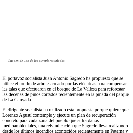
Imagen de uno de los ejemplares talados
El portavoz socialista Juan Antonio Sagredo ha propuesto que se
utilice el fondo de árboles creado por las eléctricas para compensar
las talas que efectuaron en el bosque de La Vallesa para reforestar
las decenas de pinos cortados recientemente en la pinada del parque
de La Canyada.
El dirigente socialista ha realizado esta propuesta porque quiere que
Lorenzo Agustí contemple y ejecute un plan de recuperación
concreto para cada zona del pueblo que sufra daños
medioambientales, una reivindicación que Sagredo lleva realizando
desde los últimos incendios acontecidos recientemente en Paterna y