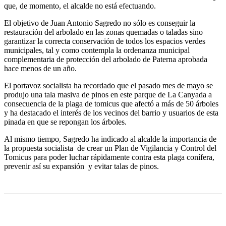
que, de momento, el alcalde no está efectuando.
El objetivo de Juan Antonio Sagredo no sólo es conseguir la
restauración del arbolado en las zonas quemadas o taladas sino
garantizar la correcta conservación de todos los espacios verdes
municipales, tal y como contempla la ordenanza municipal
complementaria de protección del arbolado de Paterna aprobada
hace menos de un año.
El portavoz socialista ha recordado que el pasado mes de mayo se
produjo una tala masiva de pinos en este parque de La Canyada a
consecuencia de la plaga de tomicus que afectó a más de 50 árboles
y ha destacado el interés de los vecinos del barrio y usuarios de esta
pinada en que se repongan los árboles.
Al mismo tiempo, Sagredo ha indicado al alcalde la importancia de
la propuesta socialista de crear un Plan de Vigilancia y Control del
Tomicus para poder luchar rápidamente contra esta plaga conífera,
prevenir así su expansión y evitar talas de pinos.