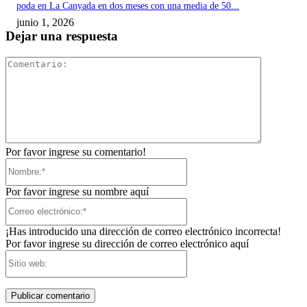
poda en La Canyada en dos meses con una media de 50...
junio 1, 2026
Dejar una respuesta
Comentari
Por favor ingrese su comentario!
Nombre:*
Por favor ingrese su nombre aquí
Correo
electrónico:*
¡Has introducido una dirección de correo electrónico incorrecta!
Por favor ingrese su dirección de correo electrónico aquí
Sitio
web: