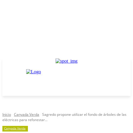
Inicio
Canyada Verda
Sagredo propone utilizar el fondo de árboles de las
eléctricas para reforestar...
Canyada Verda