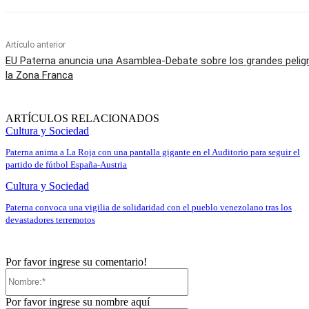
Artículo anterior
EU Paterna anuncia una Asamblea-Debate sobre los grandes pelig
la Zona Franca
ARTÍCULOS RELACIONADOS
Cultura y Sociedad
Paterna anima a La Roja con una pantalla gigante en el Auditorio para seguir el
partido de fútbol España-Austria
Cultura y Sociedad
Paterna convoca una vigilia de solidaridad con el pueblo venezolano tras los
devastadores terremotos
Por favor ingrese su comentario!
Nombre:*
Por favor ingrese su nombre aquí