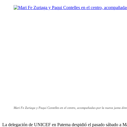
Mari Fe Zuriaga y Paqui Contelles en el centro, acompañadas por la nueva junta dire
La delegación de UNICEF en Paterna despidió el pasado sábado a Mar