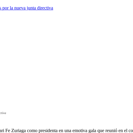
ctiva
i Fe Zuriaga como presidenta en una emotiva gala que reunió en el co