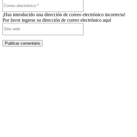
Correo
electrónico:*
¡Has introducido una dirección de correo electrónico incorrecta!
Por favor ingrese su dirección de correo electrónico aquí
Sitio
web: