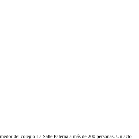
medor del colegio La Salle Paterna a más de 200 personas. Un acto