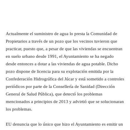
Actualmente el suministro de agua lo presta la Comunidad de
Propietarios a través de un pozo que los vecinos tuvieron que
practicar, puesto que, a pesar de que las viviendas se encuentran
en suelo urbano desde 1991, el Ayuntamiento se ha negado
desde entonces a dotar a las viviendas de agua potable. Dicho
pozo dispone de licencia para su explotación emitida por la
Confederación Hidrográfica del Júcar y está sometido a controles
periódicos por parte de la Consellería de Sanidad (Dirección
General de Salud Pública), que detectó los problemas
mencionados a principios de 2013 y advirtió que se solucionaran
los problemas.
EU denuncia que lo único que hizo el Ayuntamiento es emitir un