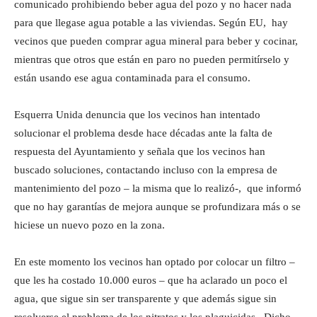
comunicado prohibiendo beber agua del pozo y no hacer nada
para que llegase agua potable a las viviendas. Según EU, hay
vecinos que pueden comprar agua mineral para beber y cocinar,
mientras que otros que están en paro no pueden permitírselo y
están usando ese agua contaminada para el consumo.
Esquerra Unida denuncia que los vecinos han intentado
solucionar el problema desde hace décadas ante la falta de
respuesta del Ayuntamiento y señala que los vecinos han
buscado soluciones, contactando incluso con la empresa de
mantenimiento del pozo – la misma que lo realizó-, que informó
que no hay garantías de mejora aunque se profundizara más o se
hiciese un nuevo pozo en la zona.
En este momento los vecinos han optado por colocar un filtro –
que les ha costado 10.000 euros – que ha aclarado un poco el
agua, que sigue sin ser transparente y que además sigue sin