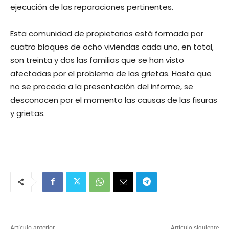
ejecución de las reparaciones pertinentes.
Esta comunidad de propietarios está formada por
cuatro bloques de ocho viviendas cada uno, en total,
son treinta y dos las familias que se han visto
afectadas por el problema de las grietas. Hasta que
no se proceda a la presentación del informe, se
desconocen por el momento las causas de las fisuras
y grietas.
Artículo anterior
Artículo siguiente