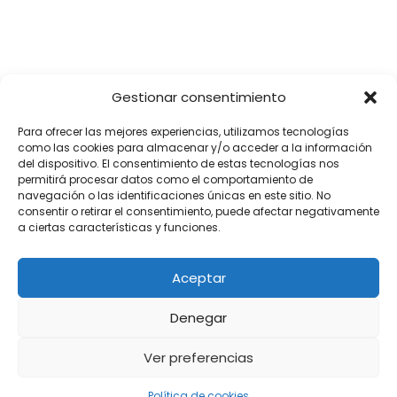
Gestionar consentimiento
Para ofrecer las mejores experiencias, utilizamos tecnologías
como las cookies para almacenar y/o acceder a la información
del dispositivo. El consentimiento de estas tecnologías nos
permitirá procesar datos como el comportamiento de
navegación o las identificaciones únicas en este sitio. No
consentir o retirar el consentimiento, puede afectar negativamente
a ciertas características y funciones.
Aceptar
Denegar
Ver preferencias
Política de cookies