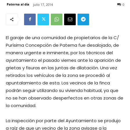
Paterna al día
julio 17, 2014
0
El garaje de una comunidad de propietarios de la C/
Purísima Concepción de Paterna fue desalojado, de
manera urgente e inminente, por los técnicos del
ayuntamiento el pasado viernes ante la aparición de
grietas y fisuras en las juntas de dilatación. Una vez
retirados los vehículos de la zona se procedió al
apuntalamiento de esta. Los vecinos de la finca
podrán seguir utilizando su vivienda habitual, ya que
no se han observado desperfectos en otras zonas de
la comunidad.
La inspección por parte del Ayuntamiento se produjo
a raíz de que un vecino de la zona avisase a la