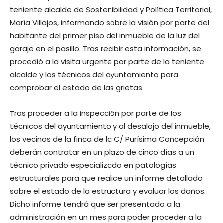
teniente alcalde de Sostenibilidad y Política Territorial,
María Villajos, informando sobre la visión por parte del
habitante del primer piso del inmueble de la luz del
garaje en el pasillo. Tras recibir esta información, se
procedió a la visita urgente por parte de la teniente
alcalde y los técnicos del ayuntamiento para
comprobar el estado de las grietas.
Tras proceder a la inspección por parte de los
técnicos del ayuntamiento y al desalojo del inmueble,
los vecinos de la finca de la C/ Purísima Concepción
deberán contratar en un plazo de cinco días a un
técnico privado especializado en patologías
estructurales para que realice un informe detallado
sobre el estado de la estructura y evaluar los daños.
Dicho informe tendrá que ser presentado a la
administración en un mes para poder proceder a la