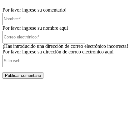
Por favor ingrese su comentario!
Nombre:*
Por favor ingrese su nombre aquí
Correo
electrónico:*
¡Has introducido una dirección de correo electrónico incorrecta!
Por favor ingrese su dirección de correo electrónico aquí
Sitio
web: