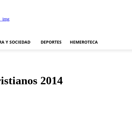
RA Y SOCIEDAD
DEPORTES
HEMEROTECA
ristianos 2014