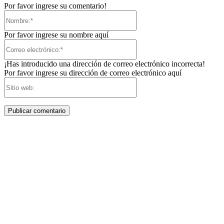
Por favor ingrese su comentario!
Nombre:*
Por favor ingrese su nombre aquí
Correo
electrónico:*
¡Has introducido una dirección de correo electrónico incorrecta!
Por favor ingrese su dirección de correo electrónico aquí
Sitio
web: