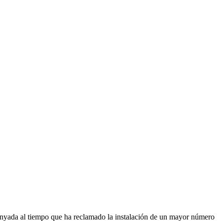
Canyada al tiempo que ha reclamado la instalación de un mayor número