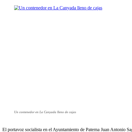
Un contenedor en La Canyada lleno de cajas
El portavoz socialista en el Ayuntamiento de Paterna Juan Antonio S