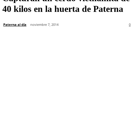
40 kilos en la huerta de Paterna
Paterna al día
noviembre 7, 2014
0