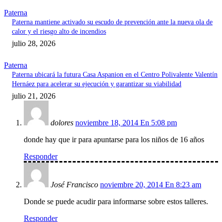
Paterna
Paterna mantiene activado su escudo de prevención ante la nueva ola de
calor y el riesgo alto de incendios
julio 28, 2026
Paterna
Paterna ubicará la futura Casa Aspanion en el Centro Polivalente Valentín
Hernáez para acelerar su ejecución y garantizar su viabilidad
julio 21, 2026
dolores
noviembre 18, 2014 En 5:08 pm
donde hay que ir para apuntarse para los niños de 16 años
Responder
José Francisco
noviembre 20, 2014 En 8:23 am
Donde se puede acudir para informarse sobre estos talleres.
Responder