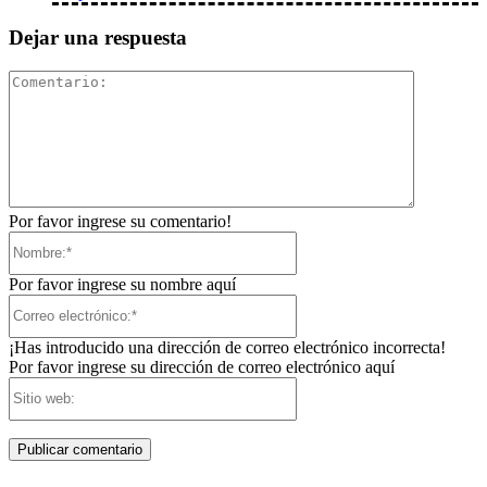
Dejar una respuesta
Comentari
Por favor ingrese su comentario!
Nombre:*
Por favor ingrese su nombre aquí
Correo
electrónico:*
¡Has introducido una dirección de correo electrónico incorrecta!
Por favor ingrese su dirección de correo electrónico aquí
Sitio
web: