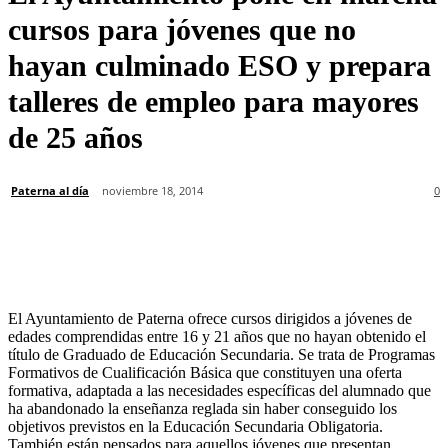
cursos para jóvenes que no
hayan culminado ESO y prepara
talleres de empleo para mayores
de 25 años
Paterna al día
noviembre 18, 2014
0
El Ayuntamiento de Paterna ofrece cursos dirigidos a jóvenes de
edades comprendidas entre 16 y 21 años que no hayan obtenido el
título de Graduado de Educación Secundaria. Se trata de Programas
Formativos de Cualificación Básica que constituyen una oferta
formativa, adaptada a las necesidades específicas del alumnado que
ha abandonado la enseñanza reglada sin haber conseguido los
objetivos previstos en la Educación Secundaria Obligatoria.
También están pensados para aquellos jóvenes que presentan