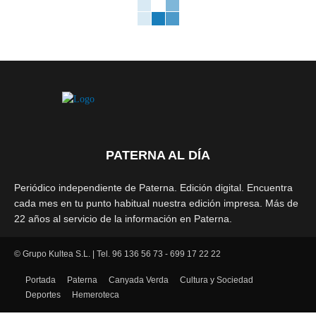
PATERNA AL DÍA
Periódico independiente de Paterna. Edición digital. Encuentra
cada mes en tu punto habitual nuestra edición impresa. Más de
22 años al servicio de la información en Paterna.
© Grupo Kultea S.L. | Tel. 96 136 56 73 - 699 17 22 22
SÍGUENOS
Portada
Paterna
Canyada Verda
Cultura y Sociedad
Deportes
Hemeroteca