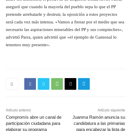
aseguró que cuando la mayoría del pueblo sepa lo que el PP
pretende arrebatarle y destruir, la oposición a estos proyectos
será cada vez más intensa. «Vamos a frenar por el medio que sea
necesario las aspiraciones miserables del PP y sus compinches»,
advirtió Parra, quien advirtió que «el ejemplo de Gamonal lo
tenemos muy presente».
Artículo anterior
Artículo siguiente
Compromís abre un canal de
Juanma Ramón anuncia su
participación ciudadana para
candidatura a las primarias
elaborar su programa
para encabezar la lista de