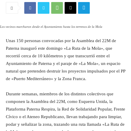
Los vecinos marcharon desde el Ayuntamiento hasta los terrenos de la Mola
Unas 150 personas convocadas por la Asamblea del 22M de
Paterna inauguró este domingo «La Ruta de la Mola», que
recorrió cerca de 10 kilómetros y que transcurrió entre el
Ayuntamiento de Paterna y el paraje de «La Mola», un espacio
natural que pretenden destruir los proyectos impulsados por el PP
de «Puerto Mediterráneo» y la Zona Franca.
Durante semanas, miembros de los distintos colectivos que
componen la Asamblea del 22M, como Esquerra Unida, la
Plataforma Paterna Respira, la Red de Solidaridad Popular, Frente
Cívico o el Ateneo Republicano, llevan trabajando para limpiar,
podar y señalizar la zona, trazando una ruta llamada «La Ruta de