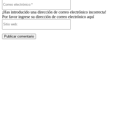
Correo
electrónico:*
¡Has introducido una dirección de correo electrónico incorrecta!
Por favor ingrese su dirección de correo electrónico aquí
Sitio
web: