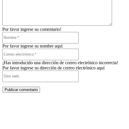
Por favor ingrese su comentario!
Nombre:*
Por favor ingrese su nombre aquí
Correo
electrónico:*
¡Has introducido una dirección de correo electrónico incorrecta!
Por favor ingrese su dirección de correo electrónico aquí
Sitio
web: