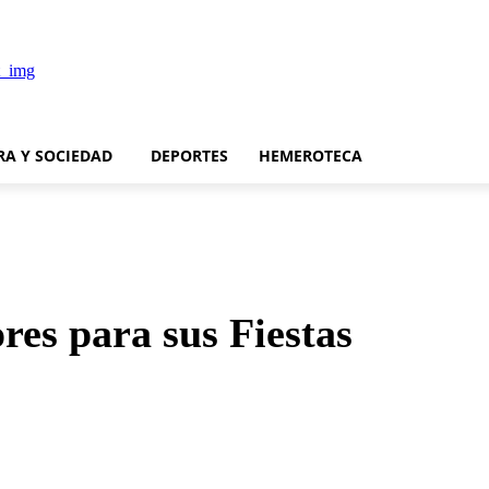
RA Y SOCIEDAD
DEPORTES
HEMEROTECA
res para sus Fiestas