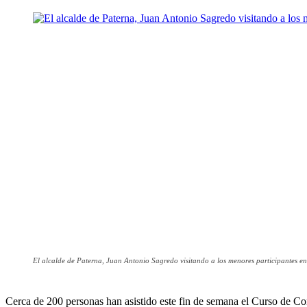
El alcalde de Paterna, Juan Antonio Sagredo visitando a los menores participantes en
Cerca de 200 personas han asistido este fin de semana el Curso de 