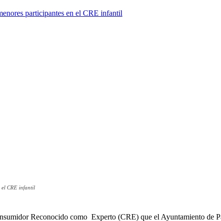
 el CRE infantil
Consumidor Reconocido como Experto (CRE) que el Ayuntamiento de Pate