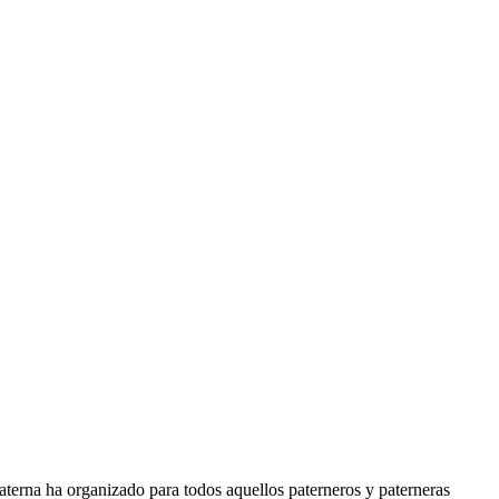
rna ha organizado para todos aquellos paterneros y paterneras