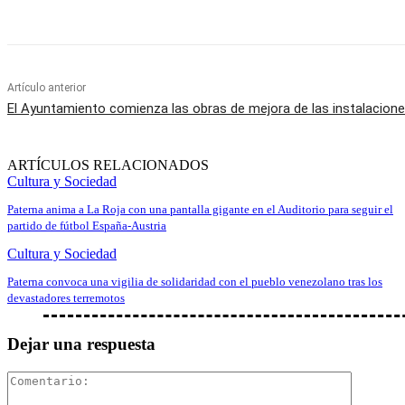
Artículo anterior
El Ayuntamiento comienza las obras de mejora de las instalacione
ARTÍCULOS RELACIONADOS
Cultura y Sociedad
Paterna anima a La Roja con una pantalla gigante en el Auditorio para seguir el
partido de fútbol España-Austria
Cultura y Sociedad
Paterna convoca una vigilia de solidaridad con el pueblo venezolano tras los
devastadores terremotos
Dejar una respuesta
Comentar