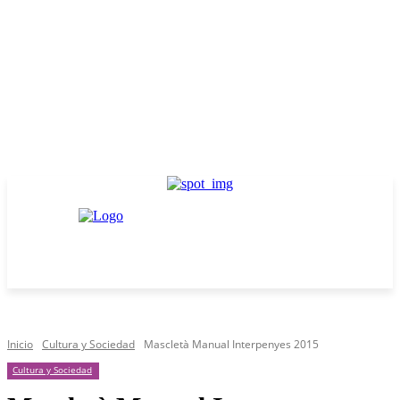
Inicio
Cultura y Sociedad
Mascletà Manual Interpenyes 2015
Cultura y Sociedad