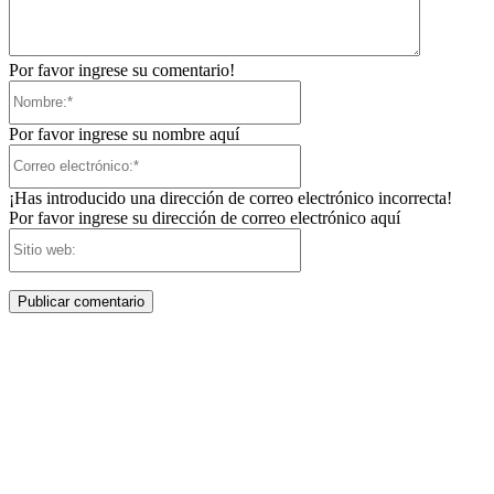
Por favor ingrese su comentario!
Nombre:*
Por favor ingrese su nombre aquí
Correo
electrónico:*
¡Has introducido una dirección de correo electrónico incorrecta!
Por favor ingrese su dirección de correo electrónico aquí
Sitio
web: