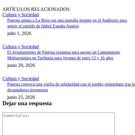
ARTÍCULOS RELACIONADOS
Cultura y Sociedad
Paterna anima a La Roja con una pantalla gigante en el Auditorio para
seguir el partido de fútbol España-Austria
julio 1, 2026
Cultura y Sociedad
El Ayuntamiento de Paterna organiza para agosto un Campamento
Multiaventura en Tarihuela para jóvenes de entre 12 y 16 años
junio 29, 2026
Cultura y Sociedad
Paterna convoca una vigilia de solidaridad con el pueblo venezolano tras l
devastadores terremotos
junio 25, 2026
Dejar una respuesta
Comentari