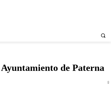
l Ayuntamiento de Paterna
0