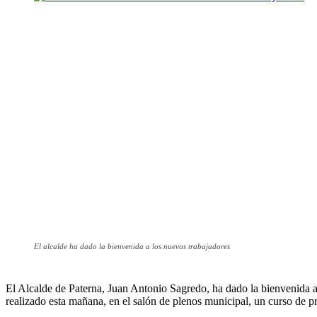
El alcalde ha dado la bienvenida a los nuevos trabajadores
El Alcalde de Paterna, Juan Antonio Sagredo, ha dado la bienvenida a
realizado esta mañana, en el salón de plenos municipal, un curso de p