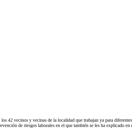
 los 42 vecinos y vecinas de la localidad que trabajan ya para diferen
revención de riesgos laborales en el que también se les ha explicado en