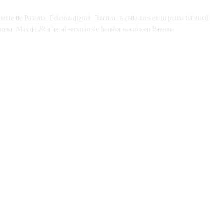
iente de Paterna. Edición digital. Encuentra cada mes en tu punto habitual
presa. Más de 22 años al servicio de la información en Paterna.