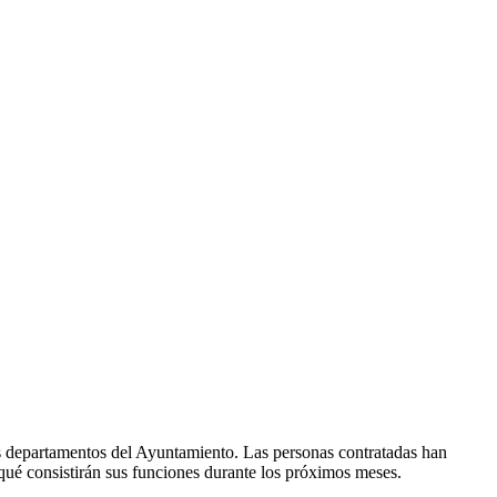
tes departamentos del Ayuntamiento. Las personas contratadas han
 qué consistirán sus funciones durante los próximos meses.