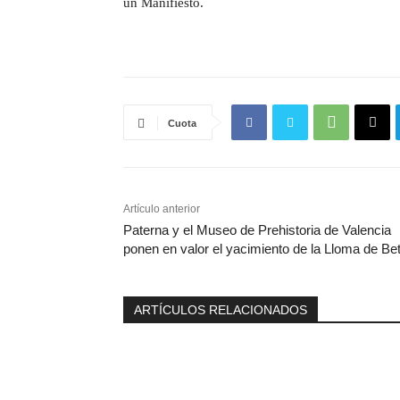
un Manifiesto.
Cuota
Artículo anterior
Paterna y el Museo de Prehistoria de Valencia
ponen en valor el yacimiento de la Lloma de Bet
ARTÍCULOS RELACIONADOS