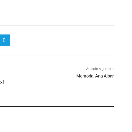
Artículo siguiente
Memorial Ana Aibar
xí