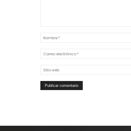
Comentario: