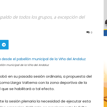
paldo de todos los grupos, a excepción del
0
llón municipal de la Viña del Andaluz
obó en su pasada sesión ordinaria, a propuesta del
 LLoma Llarga Valterna con la zona deportiva de la
 que se habilitará a tal efecto.
te la sesión plenaria la necesidad de ejecutar esta