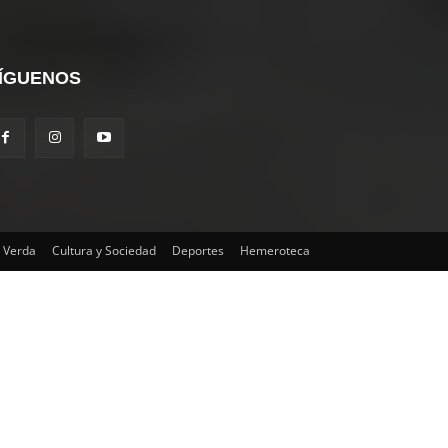
ÍGUENOS
 Verda
Cultura y Sociedad
Deportes
Hemeroteca