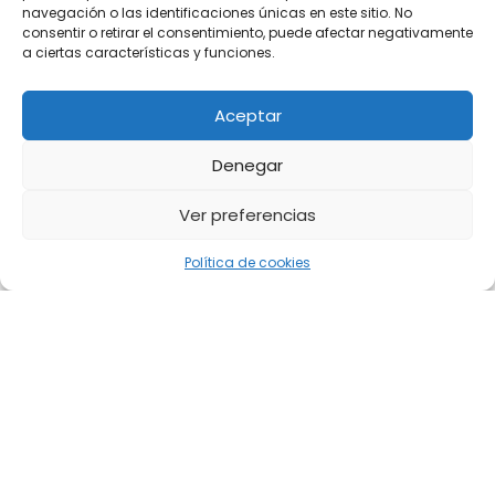
navegación o las identificaciones únicas en este sitio. No
consentir o retirar el consentimiento, puede afectar negativamente
a ciertas características y funciones.
Aceptar
Denegar
Ver preferencias
Política de cookies