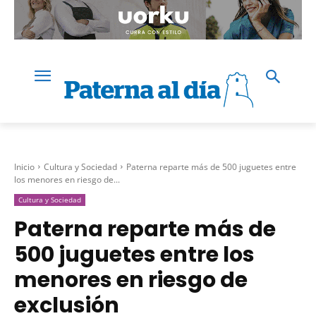
Inicio
Cultura y Sociedad
Paterna reparte más de 500 juguetes entre
los menores en riesgo de...
Cultura y Sociedad
Paterna reparte más de
500 juguetes entre los
menores en riesgo de
exclusión