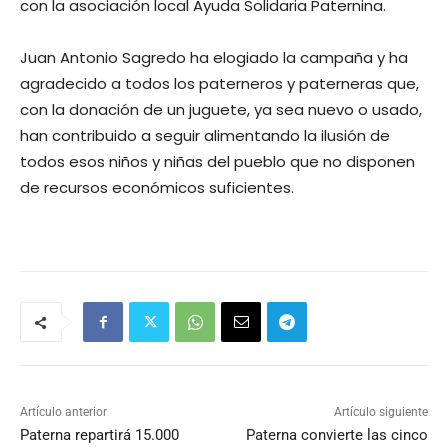
con la asociación local Ayuda Solidaria Paternina.
Juan Antonio Sagredo ha elogiado la campaña y ha
agradecido a todos los paterneros y paterneras que,
con la donación de un juguete, ya sea nuevo o usado,
han contribuido a seguir alimentando la ilusión de
todos esos niños y niñas del pueblo que no disponen
de recursos económicos suficientes.
Artículo anterior
Artículo siguiente
Paterna repartirá 15.000
Paterna convierte las cinco