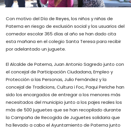
Con motivo del Día de Reyes, los niños y niñas de
Paterna en riesgo de exclusión social y los usuarios del
comedor escolar 365 días al año se han dado cita
esta mañana en el colegio Santa Teresa para recibir
por adelantado un juguete.
El Alcalde de Paterna, Juan Antonio Sagredo junto con
el concejal de Participación Ciudadana, Empleo y
Protección a las Personas, Julio Fernández y la
concejal de Tradicions, Cultura i Foc, Paqui Periche han
sido los encargados de entregar a los menores más
necesitados del municipio junto a los pajes reales los
más de 500 juguetes que se han recopilado durante
la Campaña de Recogida de Juguetes solidaria que
ha llevado a cabo el Ayuntamiento de Paterna junto