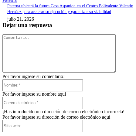
Paterna
Paterna ubicará la futura Casa Aspanion en el Centro Polivalente Valentín
Hernáez para acelerar su ejecución y garantizar su viabilidad
julio 21, 2026
Dejar una respuesta
Comentari
Por favor ingrese su comentario!
Nombre:*
Por favor ingrese su nombre aquí
Correo
electrónico:*
¡Has introducido una dirección de correo electrónico incorrecta!
Por favor ingrese su dirección de correo electrónico aquí
Sitio
web: