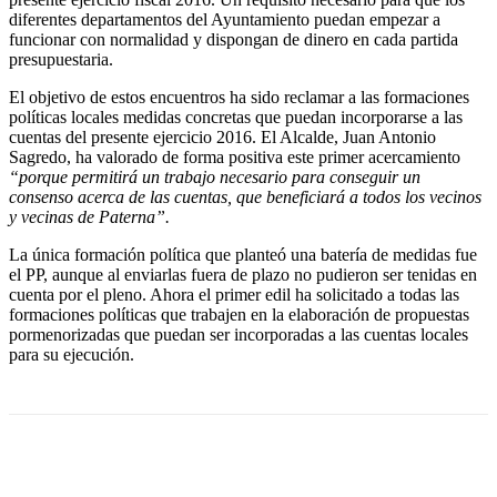
diferentes departamentos del Ayuntamiento puedan empezar a
funcionar con normalidad y dispongan de dinero en cada partida
presupuestaria.
El objetivo de estos encuentros ha sido reclamar a las formaciones
políticas locales medidas concretas que puedan incorporarse a las
cuentas del presente ejercicio 2016. El Alcalde, Juan Antonio
Sagredo, ha valorado de forma positiva este primer acercamiento
“porque permitirá un trabajo necesario para conseguir un
consenso acerca de las cuentas, que beneficiará a todos los vecinos
y vecinas de Paterna”.
La única formación política que planteó una batería de medidas fue
el PP, aunque al enviarlas fuera de plazo no pudieron ser tenidas en
cuenta por el pleno. Ahora el primer edil ha solicitado a todas las
formaciones políticas que trabajen en la elaboración de propuestas
pormenorizadas que puedan ser incorporadas a las cuentas locales
para su ejecución.