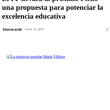
una propuesta para potenciar la
excelencia educativa
Paterna al día
enero 13, 2016
0