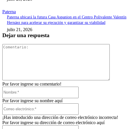
Paterna
Paterna ubicará la futura Casa Aspanion en el Centro Polivalente Valentín
Hernáez para acelerar su ejecución y garantizar su viabilidad
julio 21, 2026
Dejar una respuesta
Comentari
Por favor ingrese su comentario!
Nombre:*
Por favor ingrese su nombre aquí
Correo
electrónico:*
¡Has introducido una dirección de correo electrónico incorrecta!
Por favor ingrese su dirección de correo electrónico aquí
Sitio