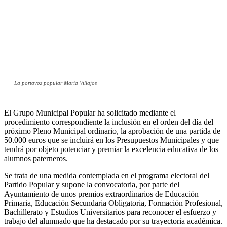
La portavoz popular María Villajos
El Grupo Municipal Popular ha solicitado mediante el
procedimiento correspondiente la inclusión en el orden del día del
próximo Pleno Municipal ordinario, la aprobación de una partida de
50.000 euros que se incluirá en los Presupuestos Municipales y que
tendrá por objeto potenciar y premiar la excelencia educativa de los
alumnos paterneros.
Se trata de una medida contemplada en el programa electoral del
Partido Popular y supone la convocatoria, por parte del
Ayuntamiento de unos premios extraordinarios de Educación
Primaria, Educación Secundaria Obligatoria, Formación Profesional,
Bachillerato y Estudios Universitarios para reconocer el esfuerzo y
trabajo del alumnado que ha destacado por su trayectoria académica.